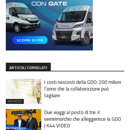
ARTICOLI CORRELATI
I costi nascosti della GDO: 200 milioni
l’anno che la collaborazione può
tagliare
INCHIESTA
Due viaggi al posto di tre: il
semirimorchio che alleggerisce la GDO
| K44 VIDEO