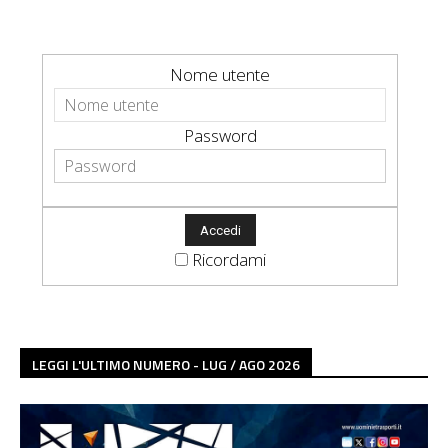
Nome utente
Password
Ricordami
LEGGI L'ULTIMO NUMERO - LUG / AGO 2026