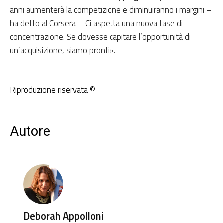
anni aumenterà la competizione e diminuiranno i margini –
ha detto al Corsera – Ci aspetta una nuova fase di
concentrazione. Se dovesse capitare l’opportunità di
un’acquisizione, siamo pronti».
Riproduzione riservata ©
Autore
Deborah Appolloni