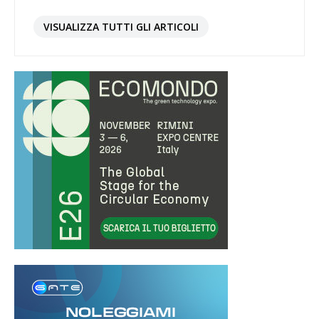
VISUALIZZA TUTTI GLI ARTICOLI