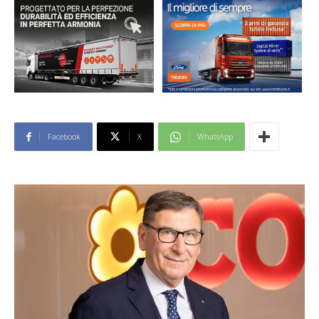
Facebook
X
WhatsApp