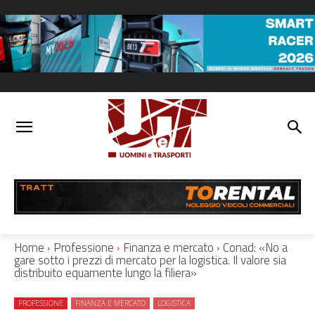
Home
Professione
Finanza e mercato
Conad: «No a
gare sotto i prezzi di mercato per la logistica. Il valore sia
distribuito equamente lungo la filiera»
PROFESSIONE
FINANZA E MERCATO
LOGISTICA