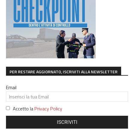
PER RESTARE AGGIORNATO, ISCRIVITI ALLA NEWSLETTER
Email
Accetto la
Privacy Policy
ISCRIVITI