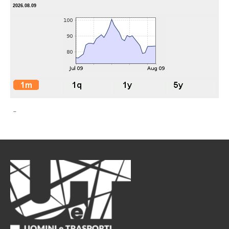
2026.08.09
-