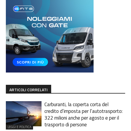
ARTICOLI CORRELATI
Carburanti, la coperta corta del
credito d’imposta per l’autotrasporto:
322 milioni anche per agosto e per il
trasporto di persone
LEGGI E POLITICA