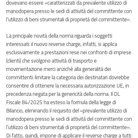
dovevano essere «caratterizzati da prevalente utilizzo di
manodopera presso le sedi di attività del committente con
l’utilizzo di beni strumentali di proprietà del committente».
La principale novità della norma riguarda i soggetti
interessati: il nuovo reverse charge, infatti, si applica
esclusivamente a prestazioni rese nei confronti di imprese
(clienti) che svolgono attività di trasporto e
movimentazione merci anziché alla generalità dei
committenti: limitare la categoria dei destinatari dovrebbe
consentire di ottenere la necessaria autorizzazione UE, in
precedenza negata per la genericità della norma. Il DL
Fiscale 84/2025 ha esteso la formula della legge di
Bilancio, eliminando il requisito del «prevalente utilizzo di
manodopera presso le sedi di attività del committente con
l’utilizzo di beni strumentali di proprietà del committente».
Di fatto, quindi, impone di applicare il reverse charge a tutti