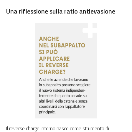
Una riflessione sulla ratio antievasione
Il reverse charge interno nasce come strumento di