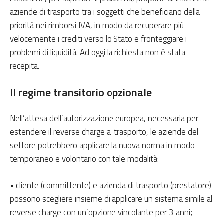
aziende di trasporto tra i soggetti che beneficiano della
priorità nei rimborsi IVA, in modo da recuperare più
velocemente i crediti verso lo Stato e fronteggiare i
problemi di liquidità. Ad oggi la richiesta non è stata
recepita.
Il regime transitorio opzionale
Nell’attesa dell’autorizzazione europea, necessaria per
estendere il reverse charge al trasporto, le aziende del
settore potrebbero applicare la nuova norma in modo
temporaneo e volontario con tale modalità:
• cliente (committente) e azienda di trasporto (prestatore)
possono scegliere insieme di applicare un sistema simile al
reverse charge con un’opzione vincolante per 3 anni;