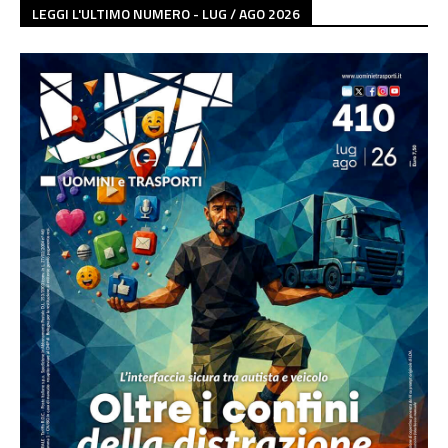
LEGGI L'ULTIMO NUMERO - LUG / AGO 2026