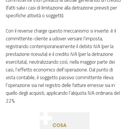
(fatti salvi i casi di limitazione alla detrazione previsti per
specifiche attività o soggetti).
Con il reverse charge questo meccanismo si inverte: è il
committente-cliente a udover versare l’imposta,
registrando contemporaneamente il debito IVA (per la
prestazione ricevuta) e il credito IVA (per la detrazione
esercitata), neutralizzando così, nella maggior parte dei
casi, l’effetto economico dell’operazione. Dal punto di
vista contabile, il soggetto passivo committente rileva
l’operazione sia nel registro delle fatture emesse sia in
quello degli acquisti, applicando l’aliquota IVA ordinaria del
22%.