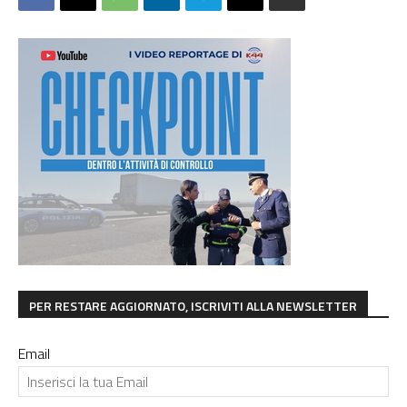
PER RESTARE AGGIORNATO, ISCRIVITI ALLA NEWSLETTER
Email