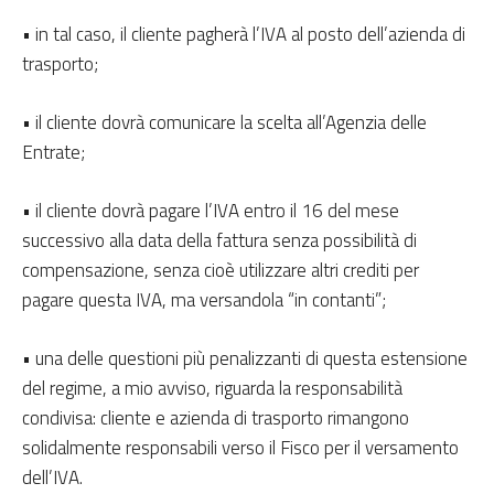
• in tal caso, il cliente pagherà l’IVA al posto dell’azienda di
trasporto;
• il cliente dovrà comunicare la scelta all’Agenzia delle
Entrate;
• il cliente dovrà pagare l’IVA entro il 16 del mese
successivo alla data della fattura senza possibilità di
compensazione, senza cioè utilizzare altri crediti per
pagare questa IVA, ma versandola “in contanti”;
• una delle questioni più penalizzanti di questa estensione
del regime, a mio avviso, riguarda la responsabilità
condivisa: cliente e azienda di trasporto rimangono
solidalmente responsabili verso il Fisco per il versamento
dell’IVA.