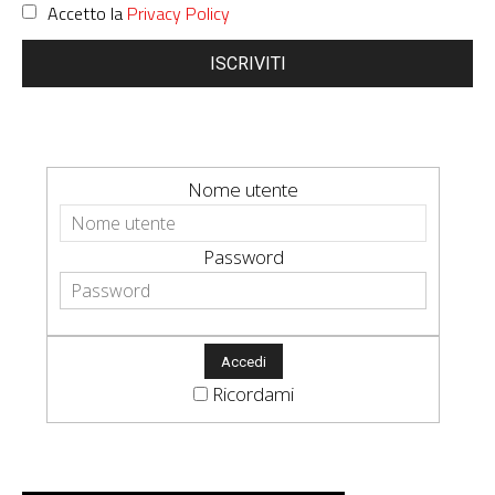
Accetto la
Privacy Policy
ISCRIVITI
Nome utente
Password
Ricordami