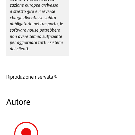
Riproduzione riservata ©
Autore