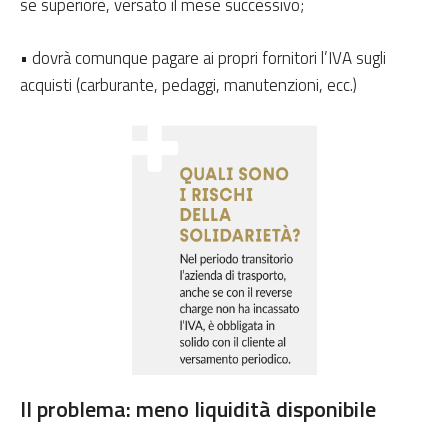
se superiore, versato il mese successivo;
• dovrà comunque pagare ai propri fornitori l’IVA sugli
acquisti (carburante, pedaggi, manutenzioni, ecc.)
Il problema: meno liquidità disponibile