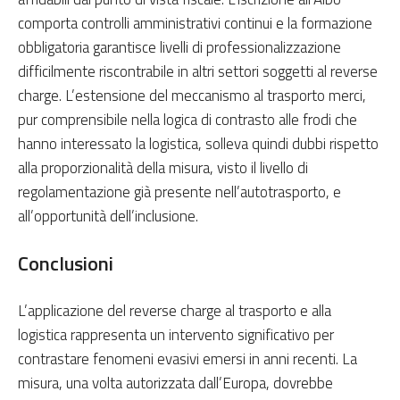
comporta controlli amministrativi continui e la formazione
obbligatoria garantisce livelli di professionalizzazione
difficilmente riscontrabile in altri settori soggetti al reverse
charge. L’estensione del meccanismo al trasporto merci,
pur comprensibile nella logica di contrasto alle frodi che
hanno interessato la logistica, solleva quindi dubbi rispetto
alla proporzionalità della misura, visto il livello di
regolamentazione già presente nell’autotrasporto, e
all’opportunità dell’inclusione.
Conclusioni
L’applicazione del reverse charge al trasporto e alla
logistica rappresenta un intervento significativo per
contrastare fenomeni evasivi emersi in anni recenti. La
misura, una volta autorizzata dall’Europa, dovrebbe