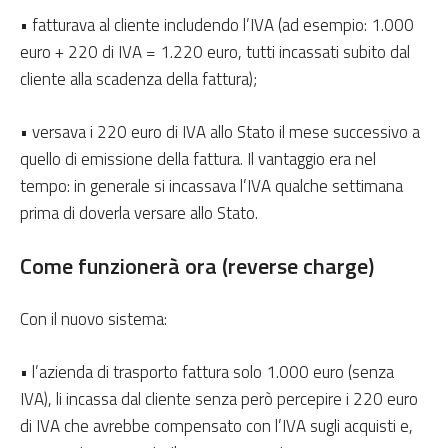
• fatturava al cliente includendo l’IVA (ad esempio: 1.000
euro + 220 di IVA = 1.220 euro, tutti incassati subito dal
cliente alla scadenza della fattura);
• versava i 220 euro di IVA allo Stato il mese successivo a
quello di emissione della fattura. Il vantaggio era nel
tempo: in generale si incassava l’IVA qualche settimana
prima di doverla versare allo Stato.
Come funzionerà ora (reverse charge)
Con il nuovo sistema:
• l’azienda di trasporto fattura solo 1.000 euro (senza
IVA), li incassa dal cliente senza però percepire i 220 euro
di IVA che avrebbe compensato con l’IVA sugli acquisti e,