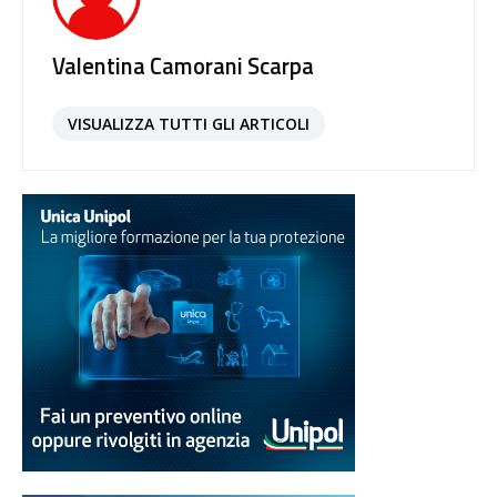
Valentina Camorani Scarpa
VISUALIZZA TUTTI GLI ARTICOLI