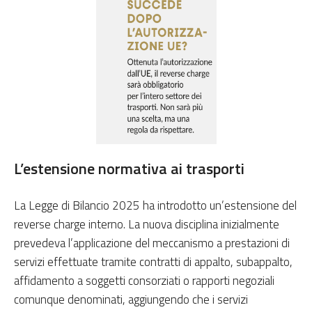
L’estensione normativa ai trasporti
La Legge di Bilancio 2025 ha introdotto un’estensione del
reverse charge interno. La nuova disciplina inizialmente
prevedeva l’applicazione del meccanismo a prestazioni di
servizi effettuate tramite contratti di appalto, subappalto,
affidamento a soggetti consorziati o rapporti negoziali
comunque denominati, aggiungendo che i servizi