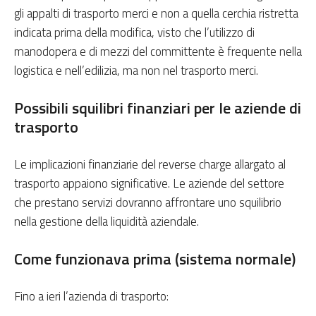
gli appalti di trasporto merci e non a quella cerchia ristretta
indicata prima della modifica, visto che l’utilizzo di
manodopera e di mezzi del committente è frequente nella
logistica e nell’edilizia, ma non nel trasporto merci.
Possibili squilibri finanziari per le aziende di
trasporto
Le implicazioni finanziarie del reverse charge allargato al
trasporto appaiono significative. Le aziende del settore
che prestano servizi dovranno affrontare uno squilibrio
nella gestione della liquidità aziendale.
Come funzionava prima (sistema normale)
Fino a ieri l’azienda di trasporto: