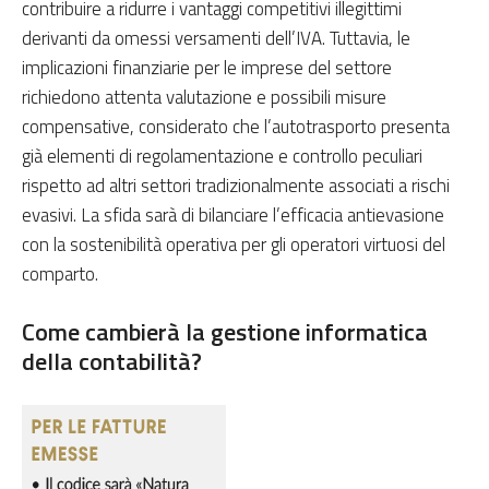
contribuire a ridurre i vantaggi competitivi illegittimi
derivanti da omessi versamenti dell’IVA. Tuttavia, le
implicazioni finanziarie per le imprese del settore
richiedono attenta valutazione e possibili misure
compensative, considerato che l’autotrasporto presenta
già elementi di regolamentazione e controllo peculiari
rispetto ad altri settori tradizionalmente associati a rischi
evasivi. La sfida sarà di bilanciare l’efficacia antievasione
con la sostenibilità operativa per gli operatori virtuosi del
comparto.
Come cambierà la gestione informatica
della contabilità?