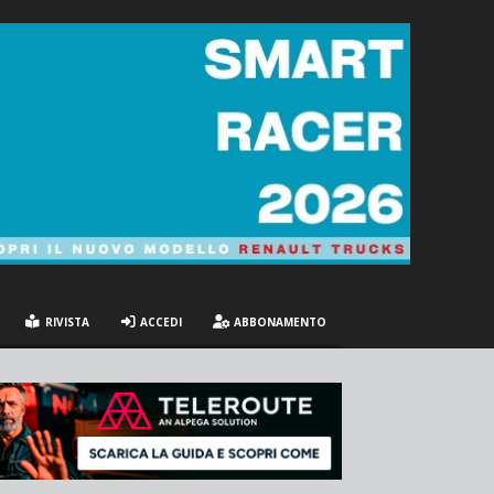
RIVISTA
ACCEDI
ABBONAMENTO