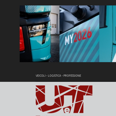
VEICOLI - LOGISTICA - PROFESSIONE