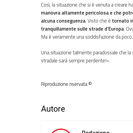
Così, la situazione che si è venuta a creare 
manovra altamente pericolosa e che potre
alcuna conseguenza
. Visto che è
tornato i
tranquillamente sulle strade d’Europa
. Ov
Ma è veramente una soddisfazione da poco.
Una situazione talmente paradossale che la
stradale sarà sempre perdente!».
Riproduzione riservata ©
Autore
Redazione