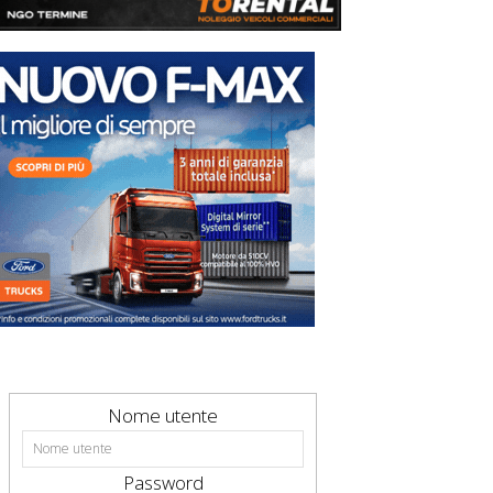
Nome utente
Password