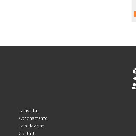
La rivista
Abbonamento
La redazione
Contatti