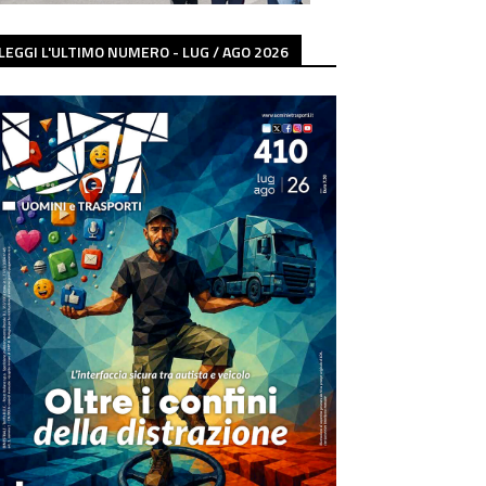
LEGGI L'ULTIMO NUMERO - LUG / AGO 2026