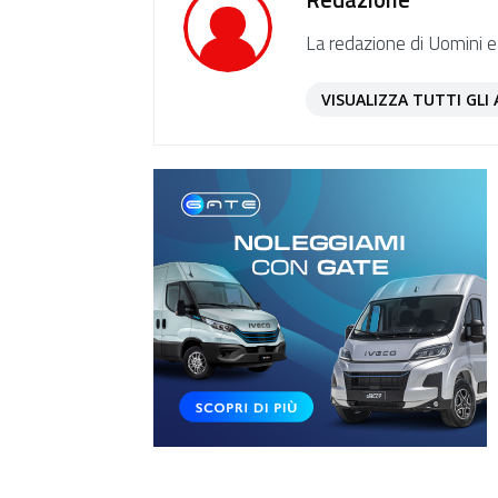
La redazione di Uomini e
VISUALIZZA TUTTI GLI 