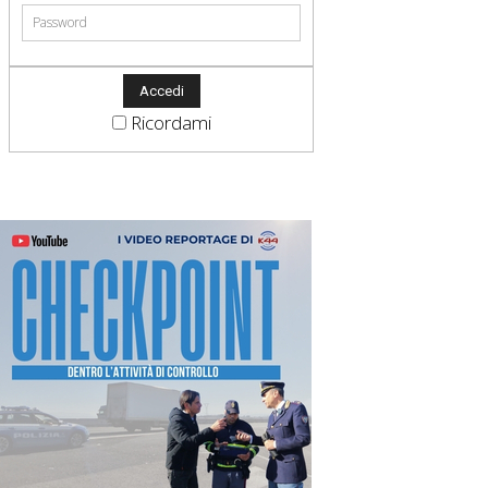
Ricordami