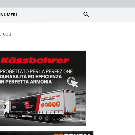
NUMERI
Europa