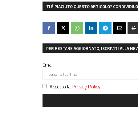
TI È PIACIUTO QUESTO ARTICOLO? CONDIVIDILO 
PER RESTARE AGGIORNATO, ISCRIVITI ALLA N
Email
Accetto la
Privacy Policy