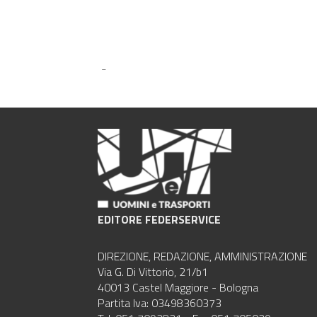
-
EDITORE FEDERSERVICE
DIREZIONE, REDAZIONE, AMMINISTRAZIONE
Via G. Di Vittorio, 21/b1
40013 Castel Maggiore - Bologna
Partita Iva: 03498360373