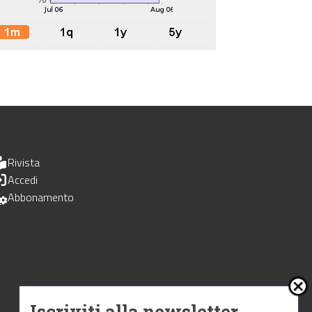
Rivista
Accedi
Abbonamento
Iscriviti alla newsletter