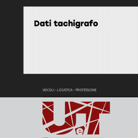
VEICOLI - LOGISTICA - PROFESSIONE