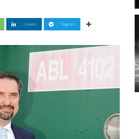
Linkedin
Telegram