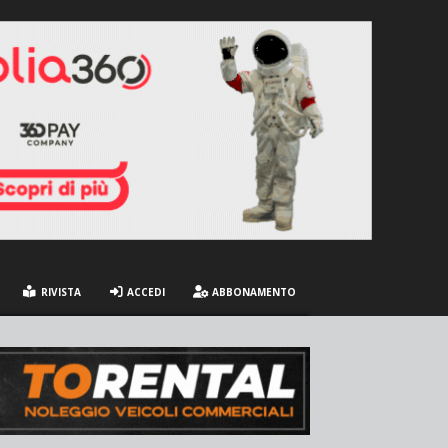
RIVISTA
ACCEDI
ABBONAMENTO