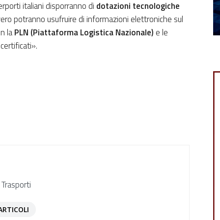
rporti italiani disporranno di
dotazioni tecnologiche
ero potranno usufruire di informazioni elettroniche sul
n la
PLN (Piattaforma Logistica Nazionale)
e le
ertificati».
 Trasporti
ARTICOLI