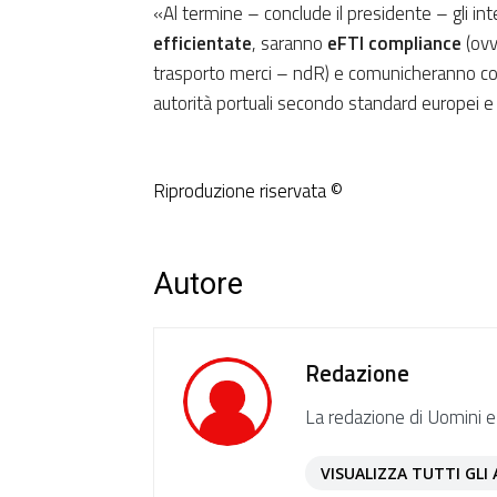
«Al termine – conclude il presidente – gli inte
efficientate
, saranno
eFTI compliance
(ovv
trasporto merci – ndR) e comunicheranno co
autorità portuali secondo standard europei e c
Riproduzione riservata ©
Autore
Redazione
La redazione di Uomini e
VISUALIZZA TUTTI GLI 