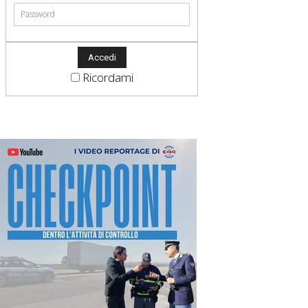
Ricordami