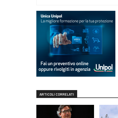
ARTICOLI CORRELATI