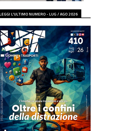
LEGGI L'ULTIMO NUMERO - LUG / AGO 2026