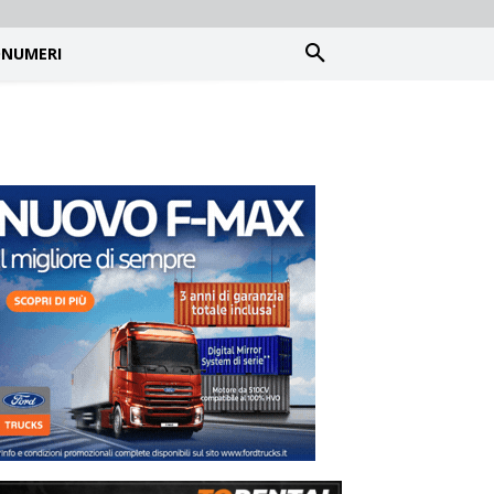
NUMERI