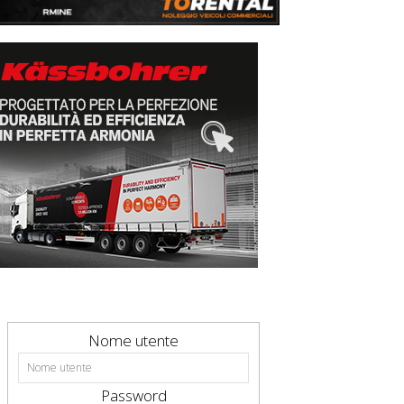
Nome utente
Password