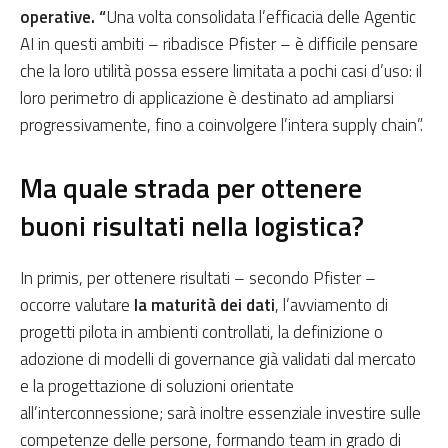
operative. “
Una volta consolidata l’efficacia delle Agentic
AI in questi ambiti – ribadisce Pfister – è difficile pensare
che la loro utilità possa essere limitata a pochi casi d’uso: il
loro perimetro di applicazione è destinato ad ampliarsi
progressivamente, fino a coinvolgere l’intera supply chain”.
Ma quale strada per ottenere
buoni risultati nella logistica?
In primis, per ottenere risultati – secondo Pfister –
occorre valutare
la maturità dei dati
, l’avviamento di
progetti pilota in ambienti controllati, la definizione o
adozione di modelli di governance già validati dal mercato
e la progettazione di soluzioni orientate
all’interconnessione; sarà inoltre essenziale investire sulle
competenze delle persone, formando team in grado di