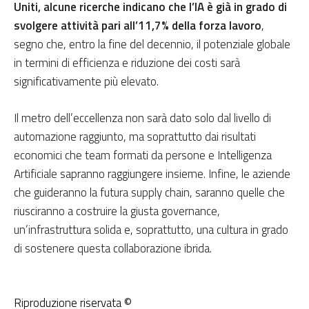
Uniti, alcune ricerche indicano che l’IA è già in grado di
svolgere attività pari all’11,7% della forza lavoro
,
segno che, entro la fine del decennio, il potenziale globale
in termini di efficienza e riduzione dei costi sarà
significativamente più elevato.
Il metro dell’eccellenza non sarà dato solo dal livello di
automazione raggiunto, ma soprattutto dai risultati
economici che team formati da persone e Intelligenza
Artificiale sapranno raggiungere insieme. Infine, le aziende
che guideranno la futura supply chain, saranno quelle che
riusciranno a costruire la giusta governance,
un’infrastruttura solida e, soprattutto, una cultura in grado
di sostenere questa collaborazione ibrida.
Riproduzione riservata ©