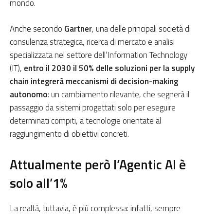
mondo.
Anche secondo
Gartner
, una delle principali società di
consulenza strategica, ricerca di mercato e analisi
specializzata nel settore dell’Information Technology
(IT),
entro il 2030 il 50% delle soluzioni per la supply
chain integrerà meccanismi di decision-making
autonomo
: un cambiamento rilevante, che segnerà il
passaggio da sistemi progettati solo per eseguire
determinati compiti, a tecnologie orientate al
raggiungimento di obiettivi concreti.
Attualmente però l’Agentic AI è
solo all’1%
La realtà, tuttavia, è più complessa: infatti, sempre