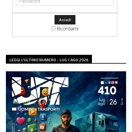
Ricordami
LEGGI L'ULTIMO NUMERO - LUG / AGO 2026