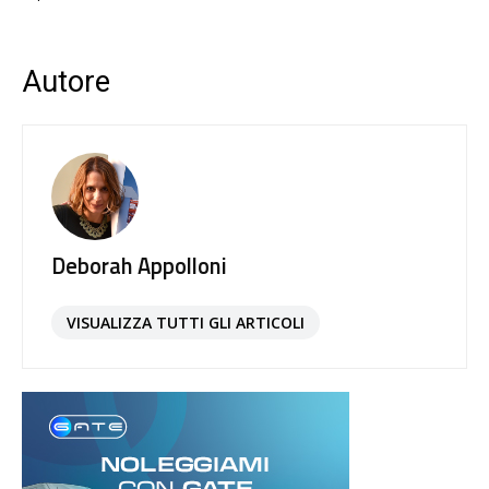
Autore
Deborah Appolloni
VISUALIZZA TUTTI GLI ARTICOLI