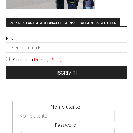
PER RESTARE AGGIORNATO, ISCRIVITI ALLA NEWSLETTER
Email
Accetto la
Privacy Policy
ISCRIVITI
Nome utente
Password