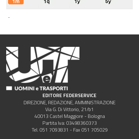
-
EDITORE FEDERSERVICE
DIREZIONE, REDAZIONE, AMMINISTRAZIONE
Via G. Di Vittorio, 21/b1
40013 Castel Maggiore - Bologna
Partita Iva: 03498360373
Tel. 051 7093831 - Fax 051 705029