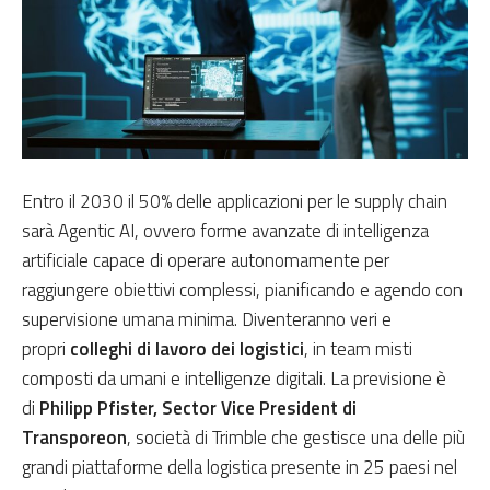
Entro il 2030 il 50% delle applicazioni per le supply chain
sarà Agentic AI, ovvero forme avanzate di intelligenza
artificiale capace di operare autonomamente per
raggiungere obiettivi complessi, pianificando e agendo con
supervisione umana minima. Diventeranno veri e
propri
colleghi di lavoro dei logistici
, in team misti
composti da umani e intelligenze digitali. La previsione è
di
Philipp Pfister, Sector Vice President di
Transporeon
, società di Trimble che gestisce una delle più
grandi piattaforme della logistica presente in 25 paesi nel