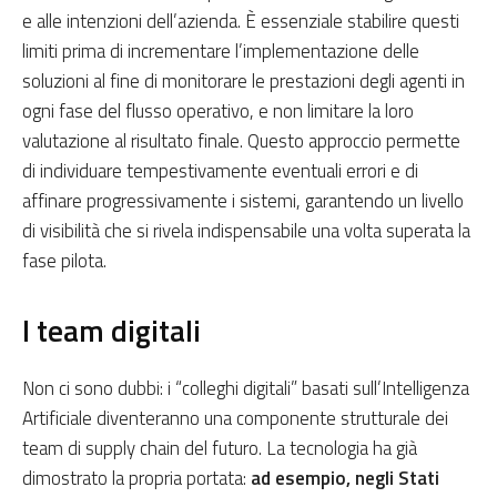
e alle intenzioni dell’azienda. È essenziale stabilire questi
limiti prima di incrementare l’implementazione delle
soluzioni al fine di monitorare le prestazioni degli agenti in
ogni fase del flusso operativo, e non limitare la loro
valutazione al risultato finale. Questo approccio permette
di individuare tempestivamente eventuali errori e di
affinare progressivamente i sistemi, garantendo un livello
di visibilità che si rivela indispensabile una volta superata la
fase pilota.
I team digitali
Non ci sono dubbi: i “colleghi digitali” basati sull’Intelligenza
Artificiale diventeranno una componente strutturale dei
team di supply chain del futuro. La tecnologia ha già
dimostrato la propria portata:
ad esempio, negli Stati