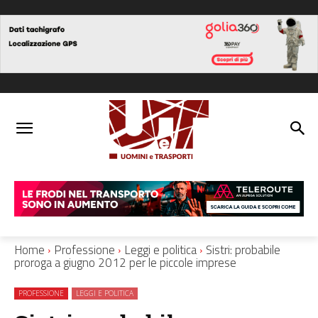
Home
Professione
Leggi e politica
Sistri: probabile
proroga a giugno 2012 per le piccole imprese
PROFESSIONE
LEGGI E POLITICA