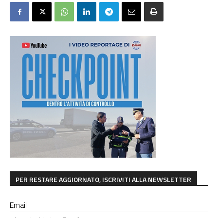
PER RESTARE AGGIORNATO, ISCRIVITI ALLA NEWSLETTER
Email