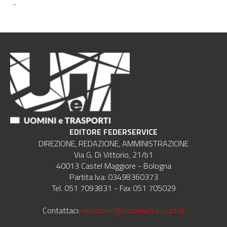
-
EDITORE FEDERSERVICE
DIREZIONE, REDAZIONE, AMMINISTRAZIONE
Via G. Di Vittorio, 21/b1
40013 Castel Maggiore - Bologna
Partita Iva: 03498360373
Tel. 051 7093831 - Fax 051 705029
Contattaci:
redazione@uominietrasporti.it