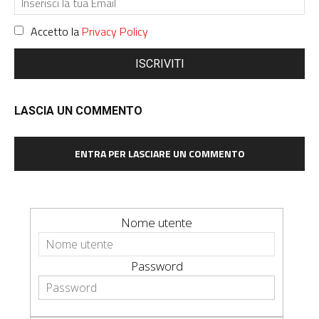
Accetto la
Privacy Policy
ISCRIVITI
LASCIA UN COMMENTO
ENTRA PER LASCIARE UN COMMENTO
Nome utente
Password