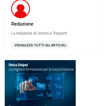
Redazione
La redazione di Uomini e Trasporti
VISUALIZZA TUTTI GLI ARTICOLI