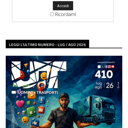
Ricordami
LEGGI L'ULTIMO NUMERO - LUG / AGO 2026