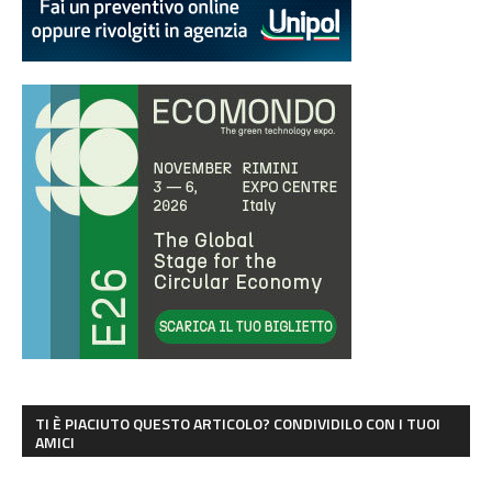
TI È PIACIUTO QUESTO ARTICOLO? CONDIVIDILO CON I TUOI
AMICI