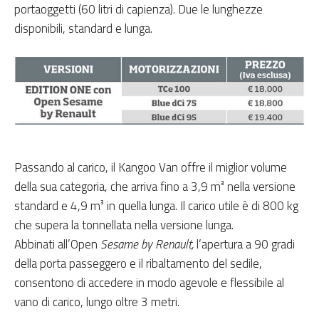
portaoggetti (60 litri di capienza). Due le lunghezze
disponibili, standard e lunga.
Passando al carico, il Kangoo Van offre il miglior volume
della sua categoria, che arriva fino a 3,9 m³ nella versione
standard e 4,9 m³ in quella lunga. Il carico utile è di 800 kg
che supera la tonnellata nella versione lunga.
Abbinati all’Open
Sesame by Renault,
l’apertura a 90 gradi
della porta passeggero e il ribaltamento del sedile,
consentono di accedere in modo agevole e flessibile al
vano di carico, lungo oltre 3 metri.