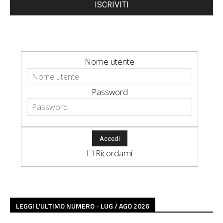
ISCRIVITI
Nome utente
Password
Ricordami
LEGGI L'ULTIMO NUMERO - LUG / AGO 2026