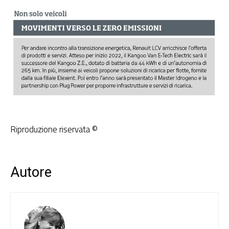
Riproduzione riservata ©
Autore