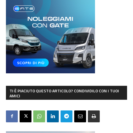
TI È PIACIUTO QUESTO ARTICOLO? CONDIVIDILO CON I TUOI
AMICI