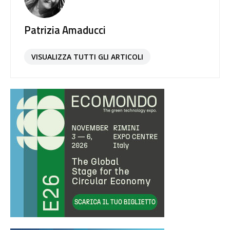
Patrizia Amaducci
VISUALIZZA TUTTI GLI ARTICOLI