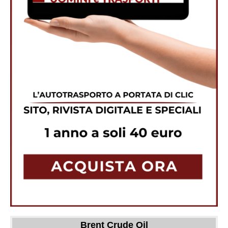
Brent Crude Oil