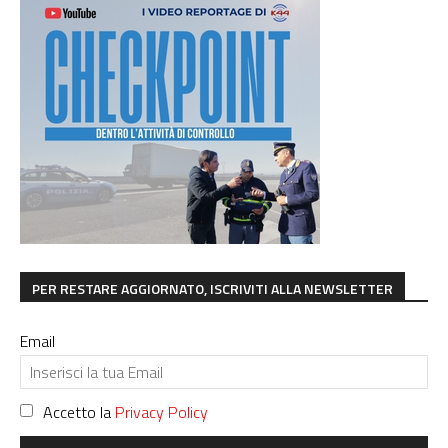
PER RESTARE AGGIORNATO, ISCRIVITI ALLA NEWSLETTER
Email
Accetto la
Privacy Policy