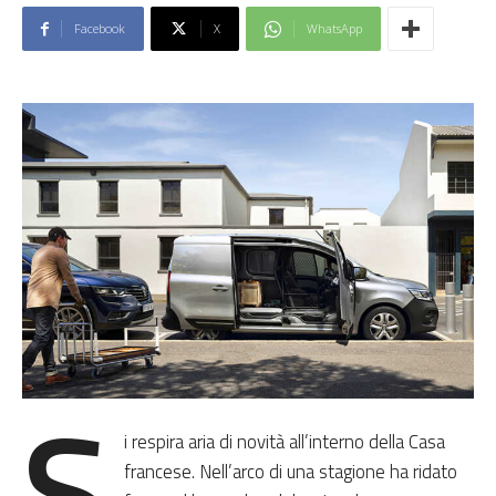
Facebook
X
WhatsApp
S
i respira aria di novità all’interno della Casa
francese. Nell’arco di una stagione ha ridato