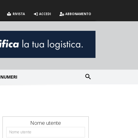
RIVISTA
ACCEDI
ABBONAMENTO
NUMERI
Nome utente