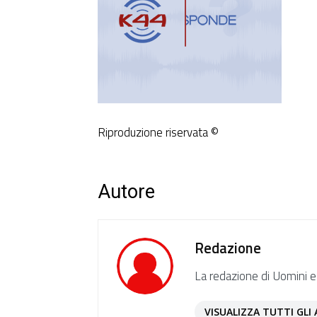
Riproduzione riservata ©
Autore
Redazione
La redazione di Uomini e
VISUALIZZA TUTTI GLI 