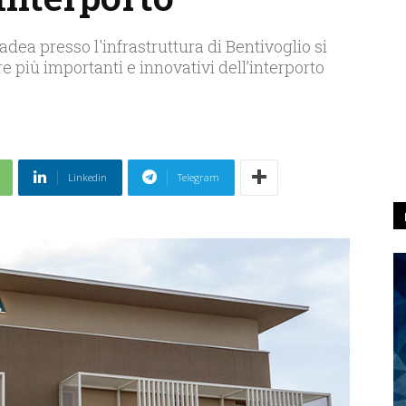
dea presso l'infrastruttura di Bentivoglio si
e più importanti e innovativi dell’interporto
Linkedin
Telegram