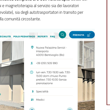
i e magnetoterapia al servizio sia dei lavoratori
evolate), sia degli autotrasportatori in transito per
ella comunità circostante.