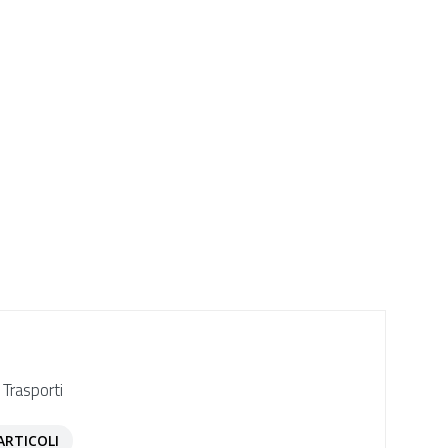
 Trasporti
ARTICOLI