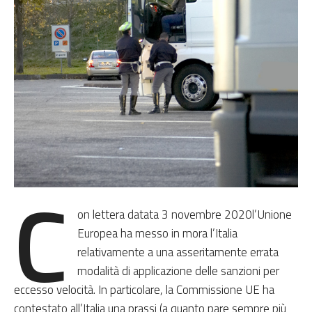
C
on lettera datata 3 novembre 2020l’Unione
Europea ha messo in mora l’Italia
relativamente a una asseritamente errata
modalità di applicazione delle sanzioni per
eccesso velocità. In particolare, la Commissione UE ha
contestato all’Italia una prassi (a quanto pare sempre più