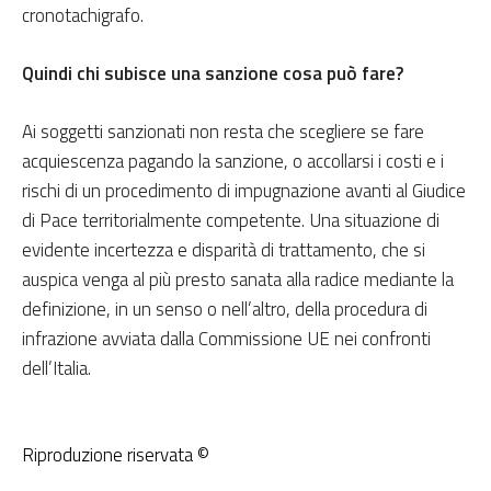
cronotachigrafo.
Quindi chi subisce una sanzione cosa può fare?
Ai soggetti sanzionati non resta che scegliere se fare
acquiescenza pagando la sanzione, o accollarsi i costi e i
rischi di un procedimento di impugnazione avanti al Giudice
di Pace territorialmente competente. Una situazione di
evidente incertezza e disparità di trattamento, che si
auspica venga al più presto sanata alla radice mediante la
definizione, in un senso o nell’altro, della procedura di
infrazione avviata dalla Commissione UE nei confronti
dell’Italia.
Riproduzione riservata ©