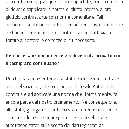
con motivazioni quali quelle sopra riportate, hanno ritenuto
di dover disapplicare la norma di diritto interno, a loro
giudizio contrastante con norme comunitarie. Tali
pronunce, sebbene di soddisfazione per i trasportatori che
ne hanno beneficiato, non contribuiscono, tuttavia, a
fornire al settore le certezze di cui necessita.
Perché le sanzioni per eccesso di velocità provato con
il tachigrafo continuano?
Perché ciascuna sentenza fa stato esclusivamente fra le
parti del singolo giudizio e non preclude alle Autorità di
continuare ad applicare una norma che, formalmente, fa
ancora parte del nostro ordinamento. Ne consegue che,
allo stato, gli organi di controllo stanno frequentemente
continuando a sanzionare per eccesso di velocità gli
autotrasportatori sulla scorta dei dati registrati dal