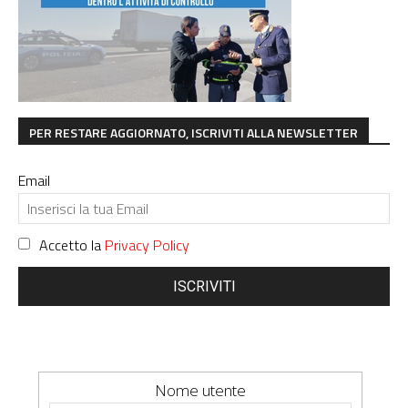
PER RESTARE AGGIORNATO, ISCRIVITI ALLA NEWSLETTER
Email
Accetto la
Privacy Policy
ISCRIVITI
Nome utente