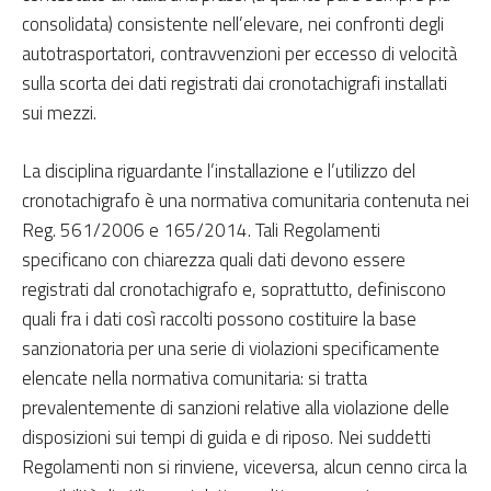
consolidata) consistente nell’elevare, nei confronti degli
autotrasportatori, contravvenzioni per eccesso di velocità
sulla scorta dei dati registrati dai cronotachigrafi installati
sui mezzi.
La disciplina riguardante l’installazione e l’utilizzo del
cronotachigrafo è una normativa comunitaria contenuta nei
Reg. 561/2006 e 165/2014. Tali Regolamenti
specificano con chiarezza quali dati devono essere
registrati dal cronotachigrafo e, soprattutto, definiscono
quali fra i dati così raccolti possono costituire la base
sanzionatoria per una serie di violazioni specificamente
elencate nella normativa comunitaria: si tratta
prevalentemente di sanzioni relative alla violazione delle
disposizioni sui tempi di guida e di riposo. Nei suddetti
Regolamenti non si rinviene, viceversa, alcun cenno circa la