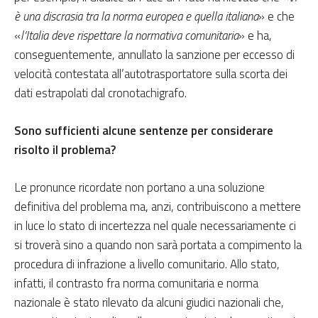
è una discrasia tra la norma europea e quella italiana
» e che
«
l’Italia deve rispettare la normativa comunitaria
» e ha,
conseguentemente, annullato la sanzione per eccesso di
velocità contestata all’autotrasportatore sulla scorta dei
dati estrapolati dal cronotachigrafo.
Sono sufficienti alcune sentenze per considerare
risolto il problema?
Le pronunce ricordate non portano a una soluzione
definitiva del problema ma, anzi, contribuiscono a mettere
in luce lo stato di incertezza nel quale necessariamente ci
si troverà sino a quando non sarà portata a compimento la
procedura di infrazione a livello comunitario. Allo stato,
infatti, il contrasto fra norma comunitaria e norma
nazionale è stato rilevato da alcuni giudici nazionali che,