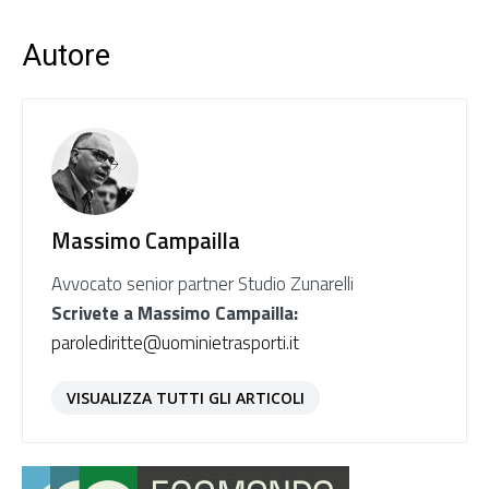
Autore
Massimo Campailla
Avvocato senior partner Studio Zunarelli
Scrivete a Massimo Campailla:
parolediritte@uominietrasporti.it
VISUALIZZA TUTTI GLI ARTICOLI