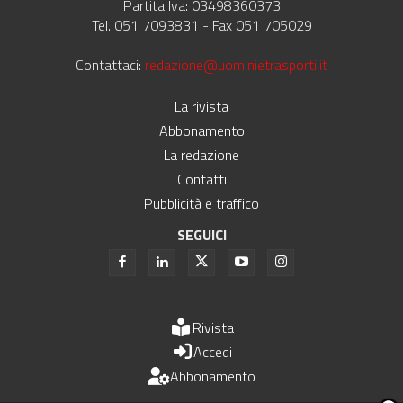
Partita Iva: 03498360373
Tel. 051 7093831 - Fax 051 705029
Contattaci:
redazione@uominietrasporti.it
La rivista
Abbonamento
La redazione
Contatti
Pubblicità e traffico
SEGUICI
Rivista
Accedi
Abbonamento