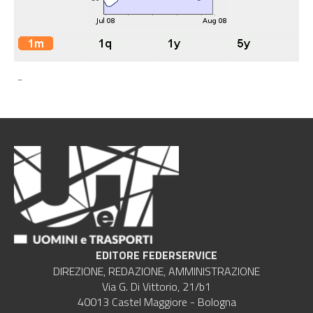
-
EDITORE FEDERSERVICE
DIREZIONE, REDAZIONE, AMMINISTRAZIONE
Via G. Di Vittorio, 21/b1
40013 Castel Maggiore - Bologna