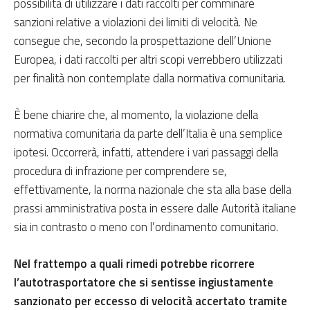
possibilità di utilizzare i dati raccolti per comminare
sanzioni relative a violazioni dei limiti di velocità. Ne
consegue che, secondo la prospettazione dell’Unione
Europea, i dati raccolti per altri scopi verrebbero utilizzati
per finalità non contemplate dalla normativa comunitaria.
È bene chiarire che, al momento, la violazione della
normativa comunitaria da parte dell’Italia è una semplice
ipotesi. Occorrerà, infatti, attendere i vari passaggi della
procedura di infrazione per comprendere se,
effettivamente, la norma nazionale che sta alla base della
prassi amministrativa posta in essere dalle Autorità italiane
sia in contrasto o meno con l’ordinamento comunitario.
Nel frattempo a quali rimedi potrebbe ricorrere
l’autotrasportatore che si sentisse ingiustamente
sanzionato per eccesso di velocità accertato tramite