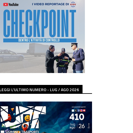
LEGGI L'ULTIMO NUMERO - LUG / AGO 2026