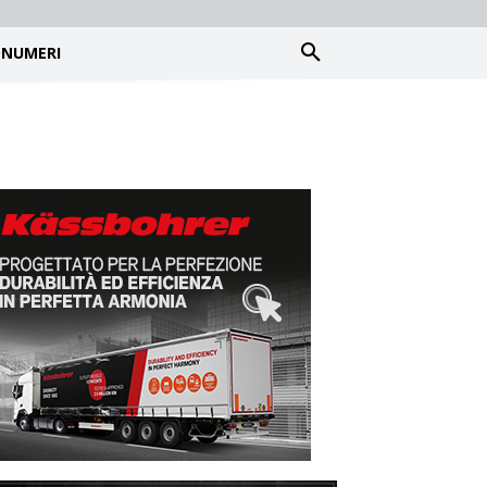
NUMERI