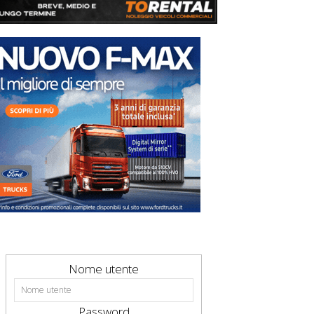
Nome utente
Password