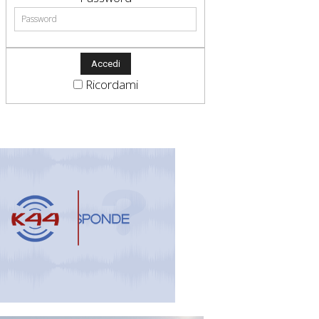
Ricordami