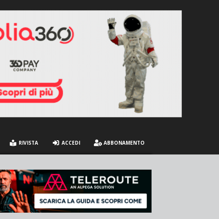
RIVISTA
ACCEDI
ABBONAMENTO