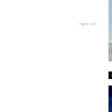
Pagina 1 di 3