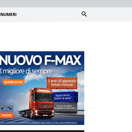
NUMERI