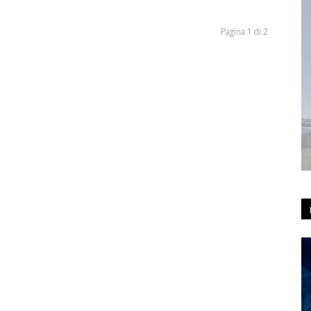
Pagina 1 di 2