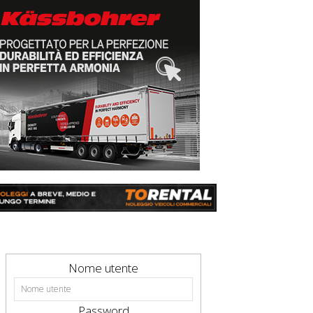
Nome utente
Password