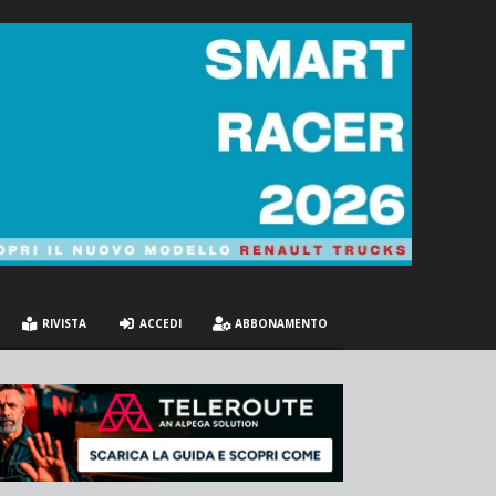
RIVISTA
ACCEDI
ABBONAMENTO