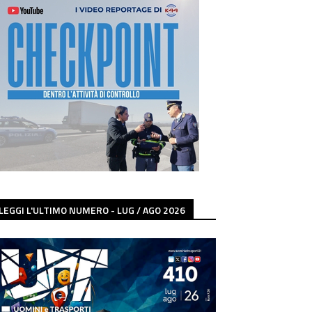
LEGGI L'ULTIMO NUMERO - LUG / AGO 2026