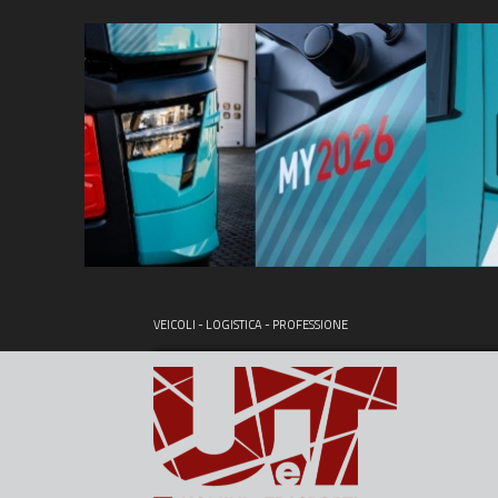
VEICOLI - LOGISTICA - PROFESSIONE