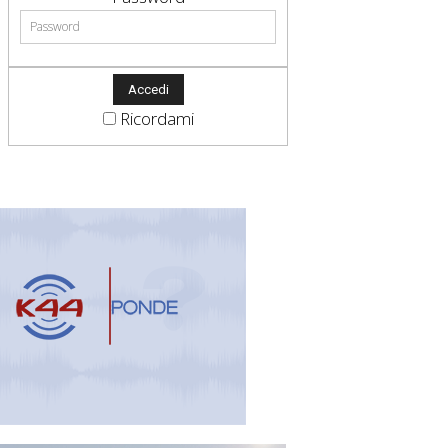
Ricordami