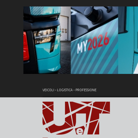
VEICOLI - LOGISTICA - PROFESSIONE