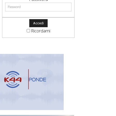
Ricordami