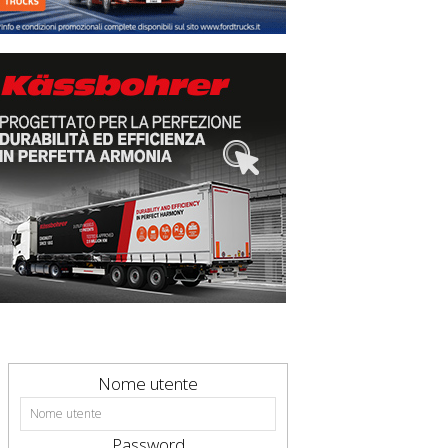
Nome utente
Password