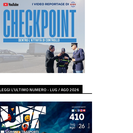
LEGGI L'ULTIMO NUMERO - LUG / AGO 2026