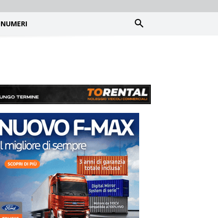
NUMERI