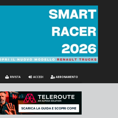
RIVISTA
ACCEDI
ABBONAMENTO