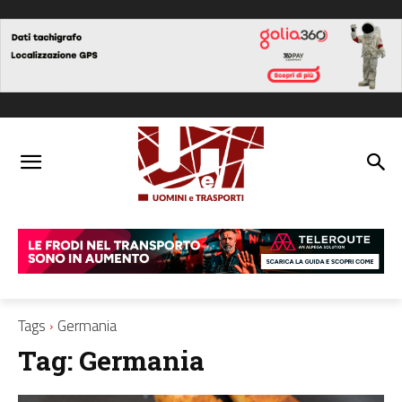
Tags
Germania
Tag:
Germania