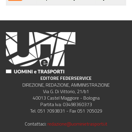
EDITORE FEDERSERVICE
DIREZIONE, REDAZIONE, AMMINISTRAZIONE
Via G. Di Vittorio, 21/b1
40013 Castel Maggiore - Bologna
Partita Iva: 03498360373
Tel. 051 7093831 - Fax 051 705029
Contattaci:
redazione@uominietrasporti.it