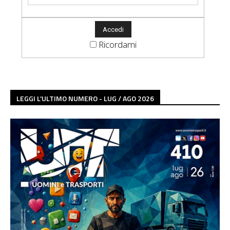
Ricordami
LEGGI L'ULTIMO NUMERO - LUG / AGO 2026