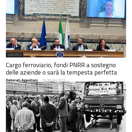
LOGISTICA
Cargo ferroviario, fondi PNRR a sostegno
delle aziende o sarà la tempesta perfetta
Deborah Appolloni
-
15 Ottobre 2025