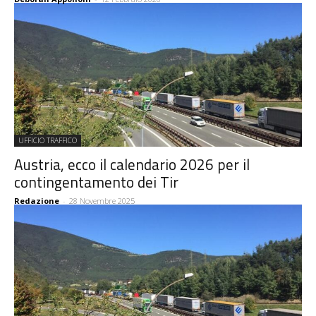
UFFICIO TRAFFICO
Austria, ecco il calendario 2026 per il
contingentamento dei Tir
Redazione
-
28 Novembre 2025