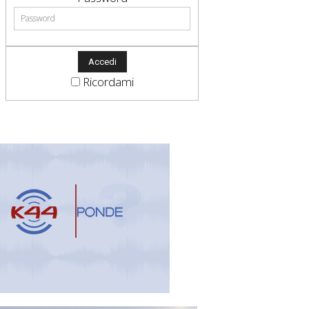
Ricordami