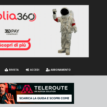
RIVISTA
ACCEDI
ABBONAMENTO