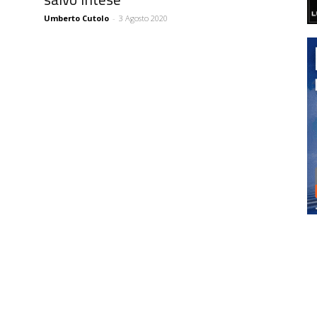
Umberto Cutolo
-
3 Agosto 2020