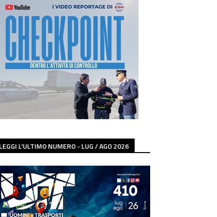
LEGGI L'ULTIMO NUMERO - LUG / AGO 2026