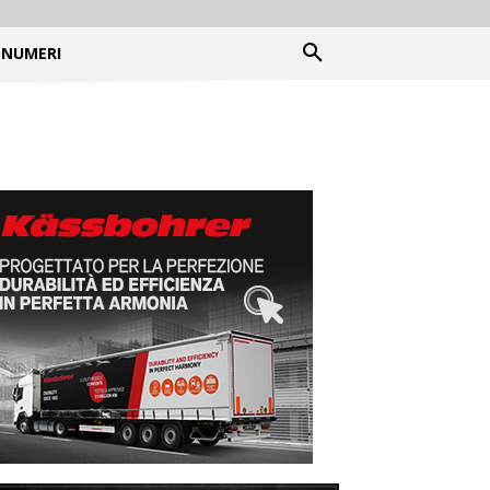
NUMERI