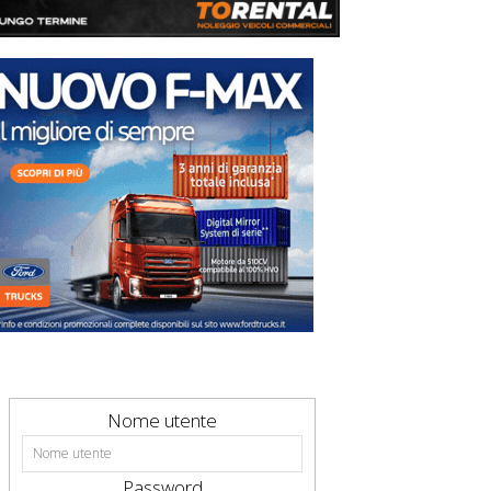
Nome utente
Password