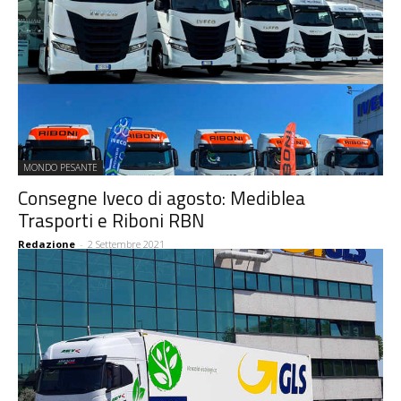
MONDO PESANTE
Consegne Iveco di agosto: Mediblea
Trasporti e Riboni RBN
Redazione
-
2 Settembre 2021