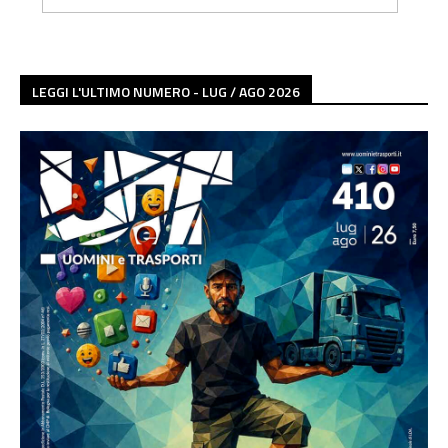
LEGGI L'ULTIMO NUMERO - LUG / AGO 2026