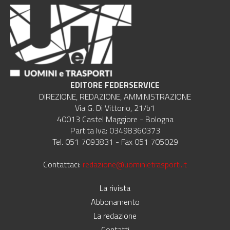
EDITORE FEDERSERVICE
DIREZIONE, REDAZIONE, AMMINISTRAZIONE
Via G. Di Vittorio, 21/b1
40013 Castel Maggiore - Bologna
Partita Iva: 03498360373
Tel. 051 7093831 - Fax 051 705029
Contattaci:
redazione@uominietrasporti.it
La rivista
Abbonamento
La redazione
Contatti