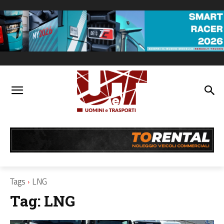
Tags
LNG
Tag:
LNG