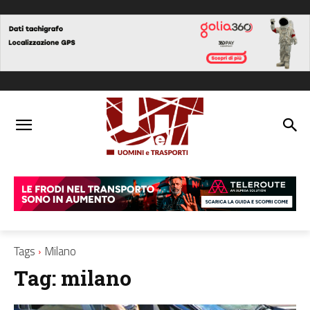
Tags
Milano
Tag:
milano