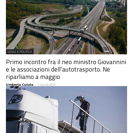
LEGGI E POLITICA
Primo incontro fra il neo ministro Giovannini
e le associazioni dell’autotrasporto. Ne
riparliamo a maggio
Umberto Cutolo
-
1 Aprile 2021