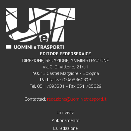
EDITORE FEDERSERVICE
DIREZIONE, REDAZIONE, AMMINISTRAZIONE
Via G. Di Vittorio, 21/b1
40013 Castel Maggiore - Bologna
Partita Iva: 03498360373
Tel. 051 7093831 - Fax 051 705029
Contattaci:
redazione@uominietrasporti.it
La rivista
Abbonamento
La redazione