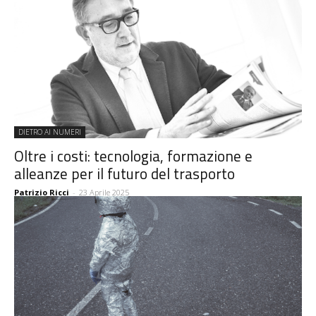
DIETRO AI NUMERI
Oltre i costi: tecnologia, formazione e
alleanze per il futuro del trasporto
Patrizio Ricci
-
23 Aprile 2025