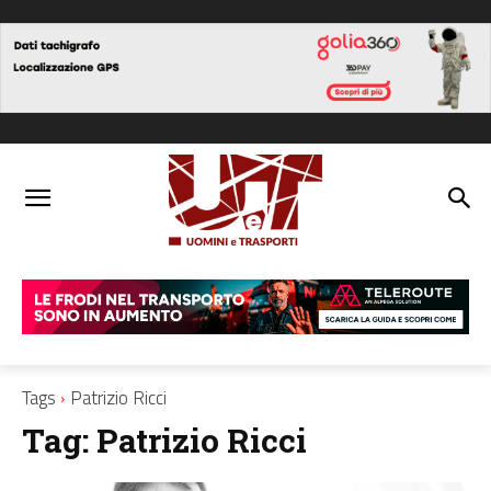
Tags
Patrizio Ricci
Tag:
Patrizio Ricci