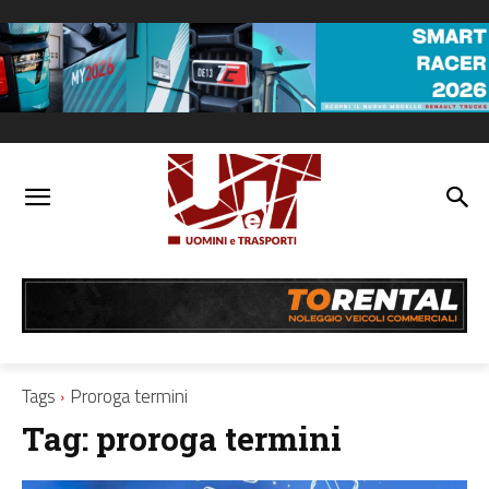
Tags
Proroga termini
Tag:
proroga termini