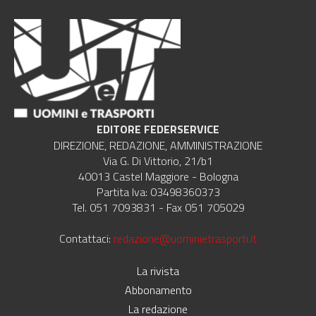
EDITORE FEDERSERVICE
DIREZIONE, REDAZIONE, AMMINISTRAZIONE
Via G. Di Vittorio, 21/b1
40013 Castel Maggiore - Bologna
Partita Iva: 03498360373
Tel. 051 7093831 - Fax 051 705029
Contattaci:
redazione@uominietrasporti.it
La rivista
Abbonamento
La redazione