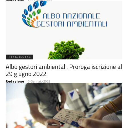
UFFICIO TRAFFICO
Albo gestori ambientali. Proroga iscrizione al
29 giugno 2022
Redazione
-
3 Gennaio 2022