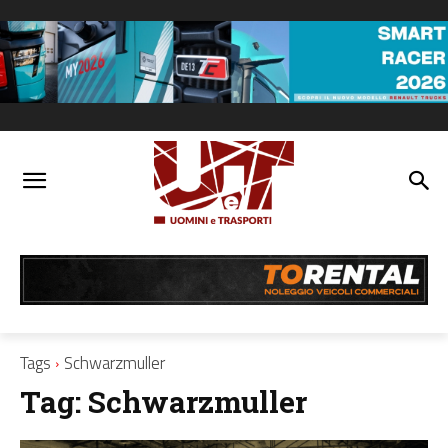
Tags
Schwarzmuller
Tag:
Schwarzmuller