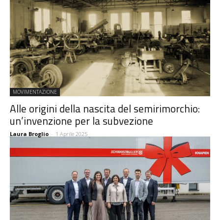
MOVIMENTAZIONE
Alle origini della nascita del semirimorchio:
un’invenzione per la subvezione
Laura Broglio
-
1 Aprile 2025