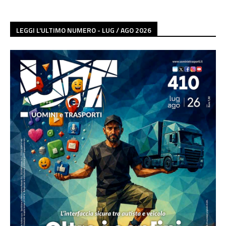
LEGGI L'ULTIMO NUMERO - LUG / AGO 2026