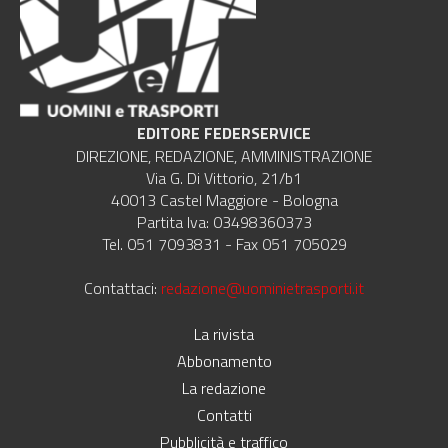
EDITORE FEDERSERVICE
DIREZIONE, REDAZIONE, AMMINISTRAZIONE
Via G. Di Vittorio, 21/b1
40013 Castel Maggiore - Bologna
Partita Iva: 03498360373
Tel. 051 7093831 - Fax 051 705029
Contattaci:
redazione@uominietrasporti.it
La rivista
Abbonamento
La redazione
Contatti
Pubblicità e traffico