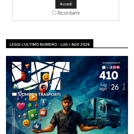
Ricordami
LEGGI L'ULTIMO NUMERO - LUG / AGO 2026