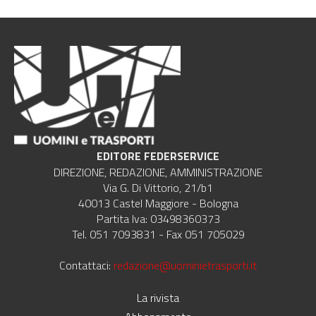
EDITORE FEDERSERVICE
DIREZIONE, REDAZIONE, AMMINISTRAZIONE
Via G. Di Vittorio, 21/b1
40013 Castel Maggiore - Bologna
Partita Iva: 03498360373
Tel. 051 7093831 - Fax 051 705029
Contattaci:
redazione@uominietrasporti.it
La rivista