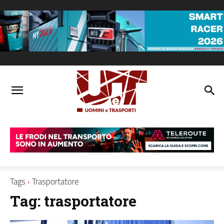
Tags
Trasportatore
Tag:
trasportatore