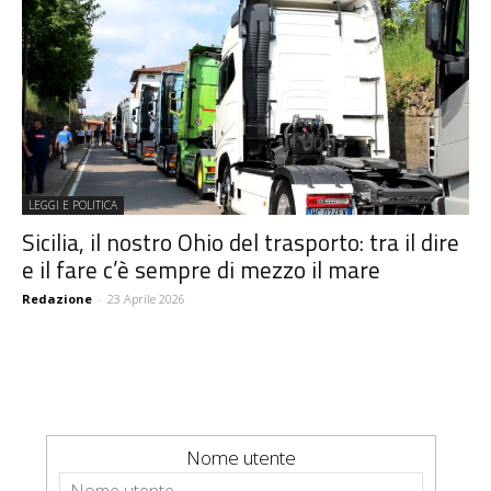
LEGGI E POLITICA
Sicilia, il nostro Ohio del trasporto: tra il dire
e il fare c’è sempre di mezzo il mare
Redazione
-
23 Aprile 2026
Nome utente