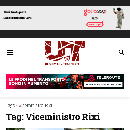
Tags
Viceministro Rixi
Tag:
Viceministro Rixi