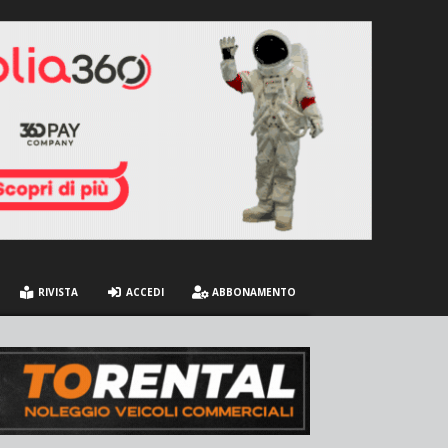
RIVISTA
ACCEDI
ABBONAMENTO