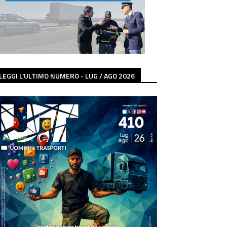
LEGGI L'ULTIMO NUMERO - LUG / AGO 2026