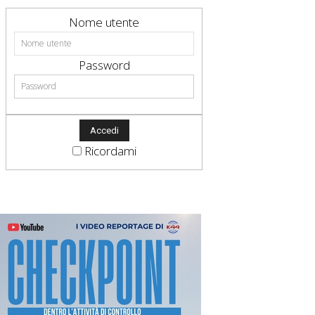
Nome utente
Password
Ricordami