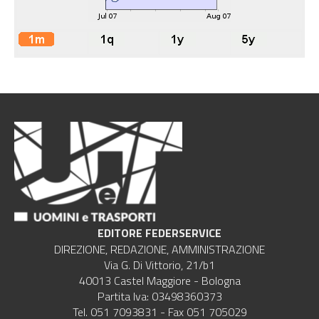
EDITORE FEDERSERVICE
DIREZIONE, REDAZIONE, AMMINISTRAZIONE
Via G. Di Vittorio, 21/b1
40013 Castel Maggiore - Bologna
Partita Iva: 03498360373
Tel. 051 7093831 - Fax 051 705029