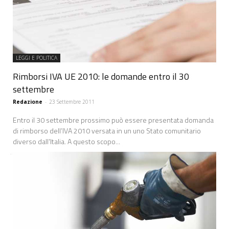
LEGGI E POLITICA
Rimborsi IVA UE 2010: le domande entro il 30
settembre
Redazione
-
23 Settembre 2011
Entro il 30 settembre prossimo può essere presentata domanda
di rimborso dell’IVA 2010 versata in un uno Stato comunitario
diverso dall'Italia. A questo scopo...