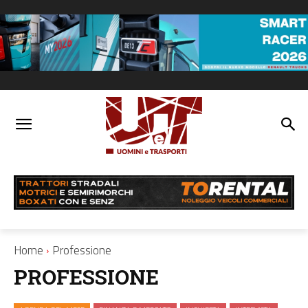
Home
Professione
PROFESSIONE