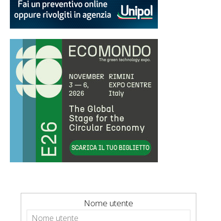
Nome utente