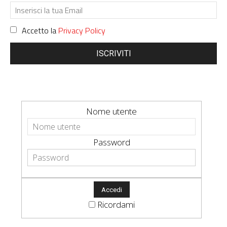
Accetto la
Privacy Policy
ISCRIVITI
Nome utente
Password
Ricordami