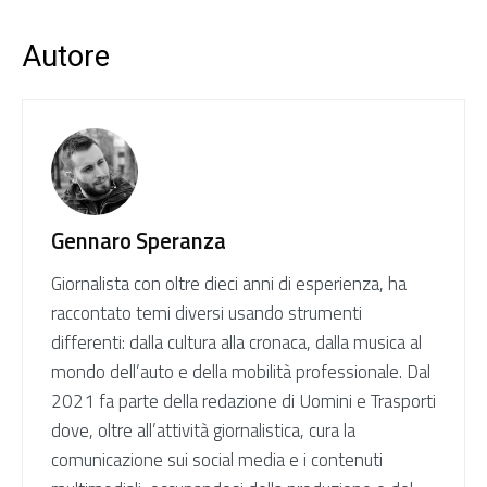
Autore
Gennaro Speranza
Giornalista con oltre dieci anni di esperienza, ha
raccontato temi diversi usando strumenti
differenti: dalla cultura alla cronaca, dalla musica al
mondo dell’auto e della mobilità professionale. Dal
2021 fa parte della redazione di Uomini e Trasporti
dove, oltre all’attività giornalistica, cura la
comunicazione sui social media e i contenuti