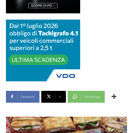
Facebook
X
WhatsApp