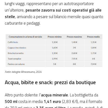
lunghi viaggi, rappresentano per un autotrasportatore
un’ulteriore,
pesante zavorra sui costi operativi già alle
stelle
, arrivando a pesare sul bilancio mensile quasi quanto
carburante e pedaggi.
Fonte: indagine Altroconsumo, 2024
Acqua, bibite e snack: prezzi da boutique
Altro punto dolente: l’
acqua minerale
. La bottiglietta da
500 ml
costa in media
1,41 euro
(2,83 €/l), ma il formato