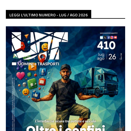
LEGGI L'ULTIMO NUMERO - LUG / AGO 2026