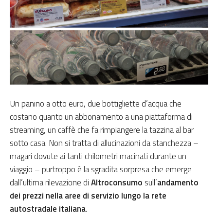
Un panino a otto euro, due bottigliette d’acqua che
costano quanto un abbonamento a una piattaforma di
streaming, un caffè che fa rimpiangere la tazzina al bar
sotto casa. Non si tratta di allucinazioni da stanchezza –
magari dovute ai tanti chilometri macinati durante un
viaggio – purtroppo è la sgradita sorpresa che emerge
dall’ultima rilevazione di
Altroconsumo
sull’
andamento
dei prezzi nella aree di servizio lungo la rete
autostradale italiana
.