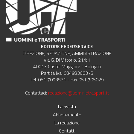
EDITORE FEDERSERVICE
DIREZIONE, REDAZIONE, AMMINISTRAZIONE
Via G. Di Vittorio, 21/b1
40013 Castel Maggiore - Bologna
Partita Iva: 03498360373
Tel. 051 7093831 - Fax 051 705029
Contattaci:
redazione@uominietrasporti.it
La rivista
Abbonamento
La redazione
Contatti