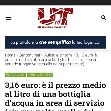
Home
Centonumeri
Autisti e dintorni
3,16 euro: è il
prezzo medio al litro di una bottiglia d'acqua in area di
servizio (cinque volte quello del supermercato)
CENTONUMERI
AUTISTI E DINTORNI
3,16 euro: è il prezzo medio
al litro di una bottiglia
d’acqua in area di servizio