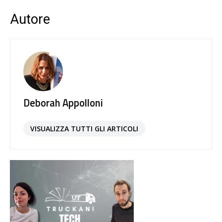
Autore
Deborah Appolloni
VISUALIZZA TUTTI GLI ARTICOLI