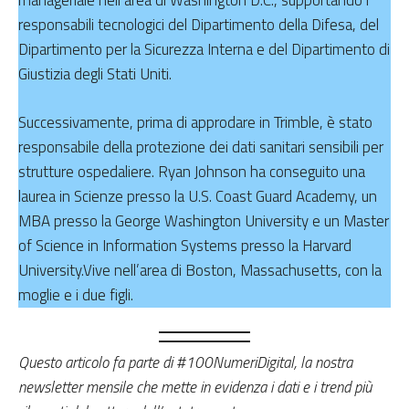
responsabili tecnologici del Dipartimento della Difesa, del
Dipartimento per la Sicurezza Interna e del Dipartimento di
Giustizia degli Stati Uniti.
Successivamente, prima di approdare in Trimble, è stato
responsabile della protezione dei dati sanitari sensibili per
strutture ospedaliere. Ryan Johnson ha conseguito una
laurea in Scienze presso la U.S. Coast Guard Academy, un
MBA presso la George Washington University e un Master
of Science in Information Systems presso la Harvard
University.Vive nell’area di Boston, Massachusetts, con la
moglie e i due figli.
Questo articolo fa parte di #100NumeriDigital, la nostra
newsletter mensile che mette in evidenza i dati e i trend più