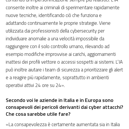
consente inoltre ai criminali di sperimentare rapidamente
nuove tecniche, identificando ciò che funziona e
adattando continuamente le proprie strategie. Viene
utilizzata dai professionisti della cybersecurity per
individuare anomalie a una velocità impossibile da
raggiungere con il solo controllo umano, rilevando ad
esempio modifiche improvvise ai carichi, aggiornamenti
inattesi dei profili vettore o accessi sospetti ai sistemi. L’IA
può inoltre aiutare i team di sicurezza a prioritizzare gli alert
e a reagire più rapidamente, soprattutto in ambienti
operativi attivi 24 ore su 24».
Secondo voi le aziende in Italia e in Europa sono
consapevoli dei pericoli derivanti dai cyber attacchi?
Che cosa sarebbe utile fare?
«La consapevolezza è certamente aumentata sia in Italia