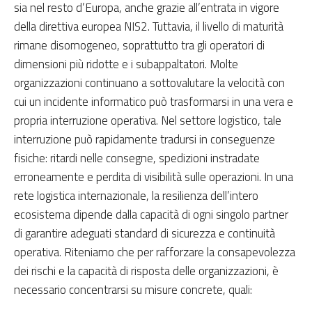
sia nel resto d’Europa, anche grazie all’entrata in vigore
della direttiva europea NIS2. Tuttavia, il livello di maturità
rimane disomogeneo, soprattutto tra gli operatori di
dimensioni più ridotte e i subappaltatori. Molte
organizzazioni continuano a sottovalutare la velocità con
cui un incidente informatico può trasformarsi in una vera e
propria interruzione operativa. Nel settore logistico, tale
interruzione può rapidamente tradursi in conseguenze
fisiche: ritardi nelle consegne, spedizioni instradate
erroneamente e perdita di visibilità sulle operazioni. In una
rete logistica internazionale, la resilienza dell’intero
ecosistema dipende dalla capacità di ogni singolo partner
di garantire adeguati standard di sicurezza e continuità
operativa. Riteniamo che per rafforzare la consapevolezza
dei rischi e la capacità di risposta delle organizzazioni, è
necessario concentrarsi su misure concrete, quali: