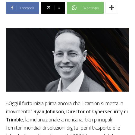
Facebook
X
WhatsApp
«Oggi il furto inizia prima ancora che il camion si metta in
movimento”.
Ryan Johnson, Director of Cybersecurity di
Trimble
, la multinazionale americana, tra i principali
fornitori mondiali di soluzioni digitali per il trasporto e le