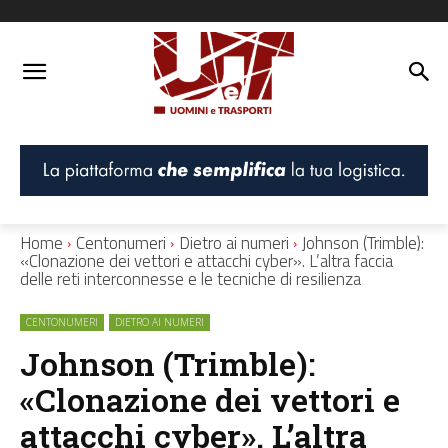
Home
Centonumeri
Dietro ai numeri
Johnson (Trimble):
«Clonazione dei vettori e attacchi cyber». L’altra faccia
delle reti interconnesse e le tecniche di resilienza
CENTONUMERI
DIETRO AI NUMERI
Johnson (Trimble):
«Clonazione dei vettori e
attacchi cyber». L’altra