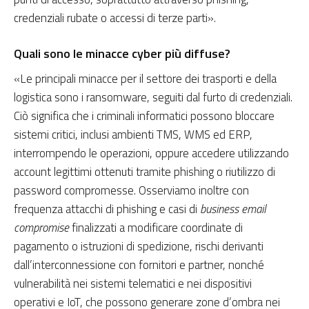
credenziali rubate o accessi di terze parti».
Quali sono le minacce cyber più diffuse?
«Le principali minacce per il settore dei trasporti e della
logistica sono i ransomware, seguiti dal furto di credenziali.
Ciò significa che i criminali informatici possono bloccare
sistemi critici, inclusi ambienti TMS, WMS ed ERP,
interrompendo le operazioni, oppure accedere utilizzando
account legittimi ottenuti tramite phishing o riutilizzo di
password compromesse. Osserviamo inoltre con
frequenza attacchi di phishing e casi di
business email
compromise
finalizzati a modificare coordinate di
pagamento o istruzioni di spedizione, rischi derivanti
dall’interconnessione con fornitori e partner, nonché
vulnerabilità nei sistemi telematici e nei dispositivi
operativi e IoT, che possono generare zone d’ombra nei