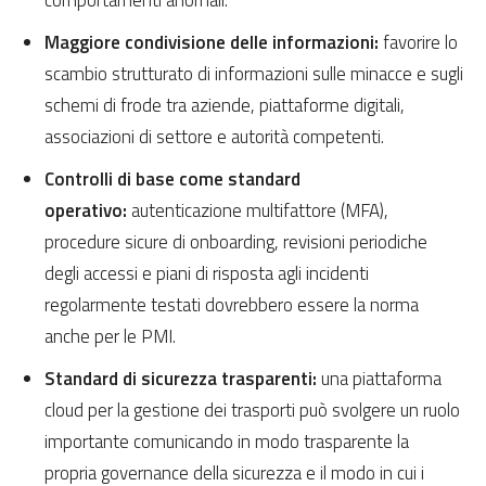
Maggiore condivisione delle informazioni:
favorire lo
scambio strutturato di informazioni sulle minacce e sugli
schemi di frode tra aziende, piattaforme digitali,
associazioni di settore e autorità competenti.
Controlli di base come standard
operativo:
autenticazione multifattore (MFA),
procedure sicure di onboarding, revisioni periodiche
degli accessi e piani di risposta agli incidenti
regolarmente testati dovrebbero essere la norma
anche per le PMI.
Standard di sicurezza trasparenti:
una piattaforma
cloud per la gestione dei trasporti può svolgere un ruolo
importante comunicando in modo trasparente la
propria governance della sicurezza e il modo in cui i