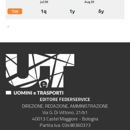
-
EDITORE FEDERSERVICE
DIREZIONE, REDAZIONE, AMMINISTRAZIONE
Via G. Di Vittorio, 21/b1
40013 Castel Maggiore - Bologna
Partita Iva: 03498360373