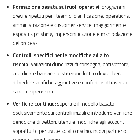
Formazione basata sui ruoli operativi:
programmi
brevi e ripetuti per i team di pianificazione, operations,
amministrazione e customer service, maggiormente
esposti a phishing, impersonificazione e manipolazione
dei processi.
Controlli specifici per le modifiche ad alto
rischio:
variazioni di indirizzi di consegna, dati vettore,
coordinate bancarie o istruzioni di ritiro dovrebbero
richiedere verifiche aggiuntive e conferme attraverso
canali indipendenti.
Verifiche continue:
superare il modello basato
esclusivamente sui controlli iniziali e introdurre verifiche
periodiche di vettori, utenti e modifiche agli account,
soprattutto per tratte ad alto rischio, nuovi partner o
comportamenti anomali.