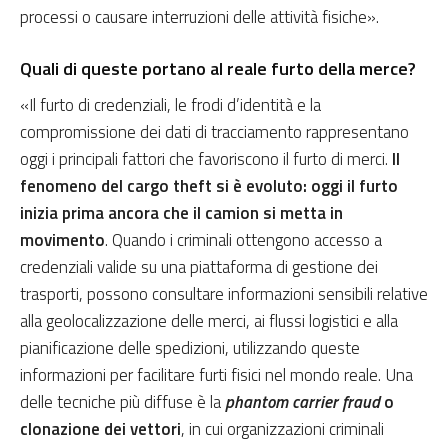
processi o causare interruzioni delle attività fisiche».
Quali di queste portano al reale furto della merce?
«Il furto di credenziali, le frodi d’identità e la
compromissione dei dati di tracciamento rappresentano
oggi i principali fattori che favoriscono il furto di merci.
Il
fenomeno del cargo theft si è evoluto: oggi il furto
inizia prima ancora che il camion si metta in
movimento
. Quando i criminali ottengono accesso a
credenziali valide su una piattaforma di gestione dei
trasporti, possono consultare informazioni sensibili relative
alla geolocalizzazione delle merci, ai flussi logistici e alla
pianificazione delle spedizioni, utilizzando queste
informazioni per facilitare furti fisici nel mondo reale. Una
delle tecniche più diffuse è la
phantom carrier fraud
o
clonazione dei vettori
, in cui organizzazioni criminali