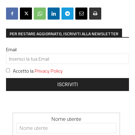
PER RESTARE AGGIORNATO, ISCRIVITI ALLA NEWSLETTER
Email
Accetto la
Privacy Policy
ISCRIVITI
Nome utente