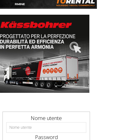
Nome utente
Password