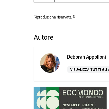
Riproduzione riservata ©
Autore
Deborah Appolloni
VISUALIZZA TUTTI GLI 