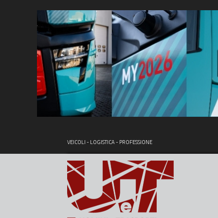
VEICOLI - LOGISTICA - PROFESSIONE