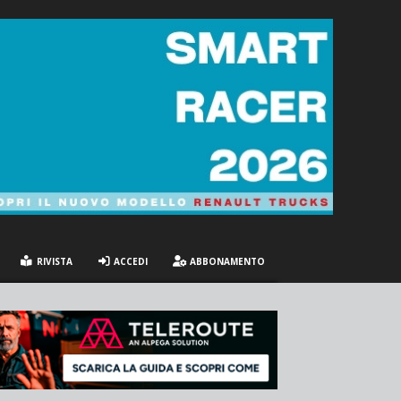
RIVISTA
ACCEDI
ABBONAMENTO