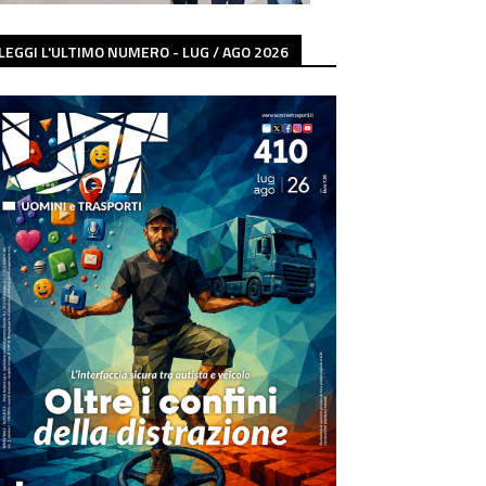
LEGGI L'ULTIMO NUMERO - LUG / AGO 2026