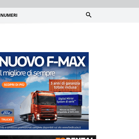
NUMERI