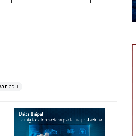
ARTICOLI