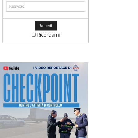
Ricordami