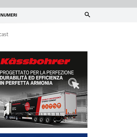
NUMERI
cast