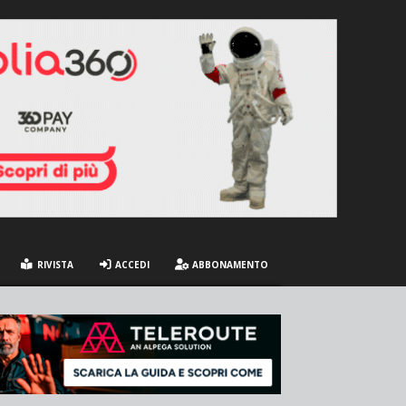
RIVISTA
ACCEDI
ABBONAMENTO