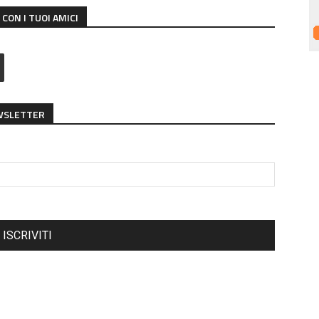
CON I TUOI AMICI
EWSLETTER
ISCRIVITI