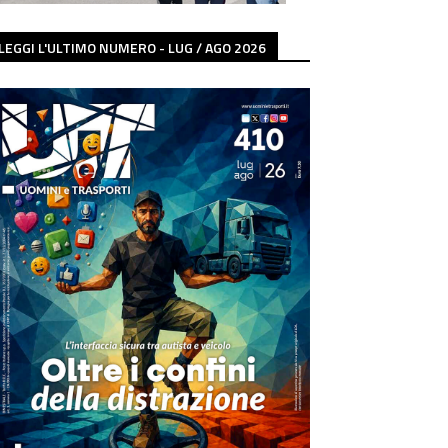
LEGGI L'ULTIMO NUMERO - LUG / AGO 2026