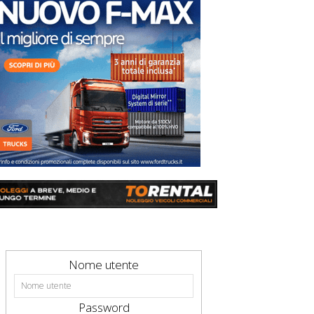
Nome utente
Password