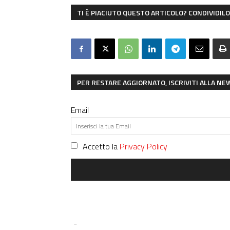
TI È PIACIUTO QUESTO ARTICOLO? CONDIVIDILO 
PER RESTARE AGGIORNATO, ISCRIVITI ALLA N
Email
Accetto la
Privacy Policy
-