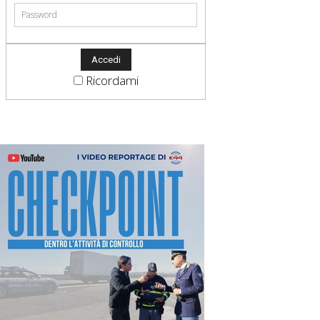
Ricordami