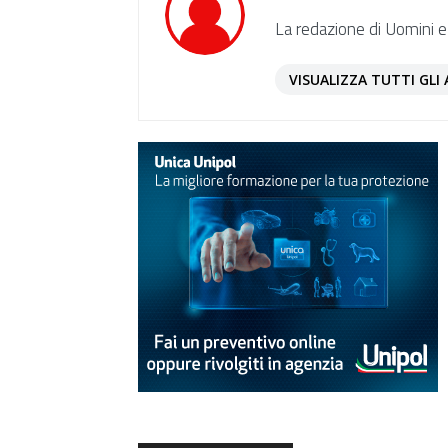
La redazione di Uomini e
VISUALIZZA TUTTI GLI 