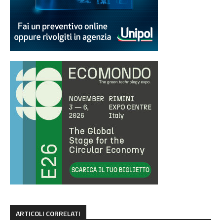
ARTICOLI CORRELATI