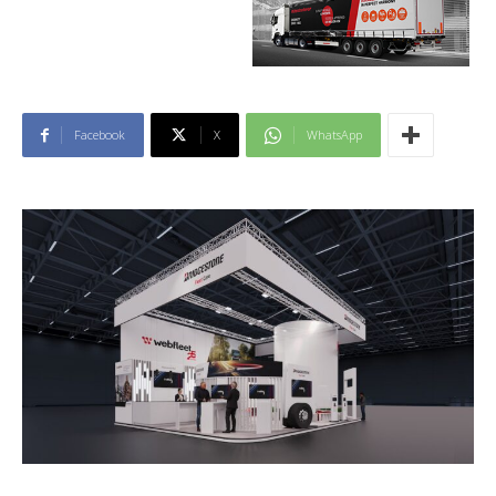
Facebook
X
WhatsApp