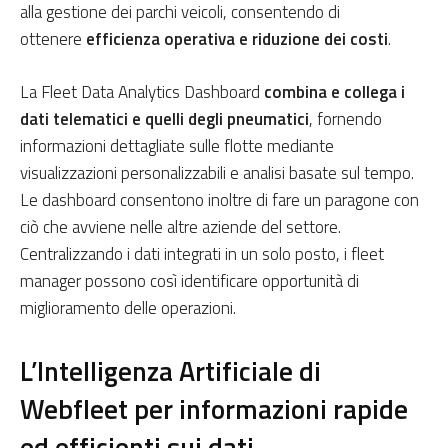
alla gestione dei parchi veicoli, consentendo di
ottenere
efficienza operativa e riduzione dei costi
.
La Fleet Data Analytics Dashboard
combina e collega i
dati telematici e quelli degli pneumatici
, fornendo
informazioni dettagliate sulle flotte mediante
visualizzazioni personalizzabili e analisi basate sul tempo.
Le dashboard consentono inoltre di fare un paragone con
ciò che avviene nelle altre aziende del settore.
Centralizzando i dati integrati in un solo posto, i fleet
manager possono così identificare opportunità di
miglioramento delle operazioni.
L’Intelligenza Artificiale di
Webfleet per informazioni rapide
ed efficienti sui dati