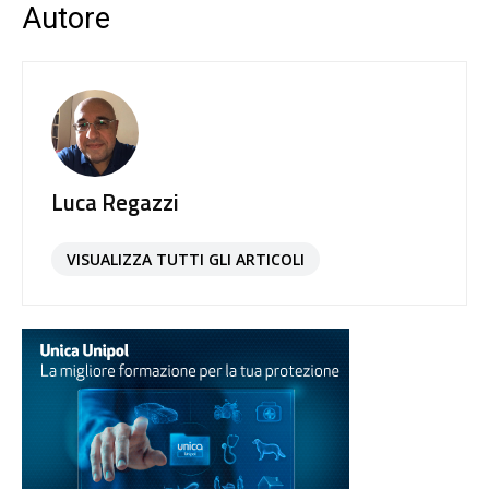
Autore
Luca Regazzi
VISUALIZZA TUTTI GLI ARTICOLI