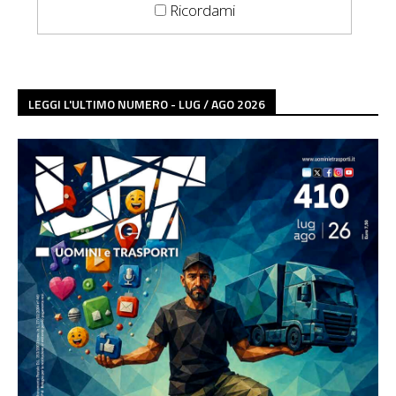
Ricordami
LEGGI L'ULTIMO NUMERO - LUG / AGO 2026