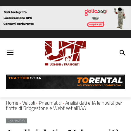
Home
Veicoli
Pneumatici
Analisi dati e IA le novità per
flotte di Bridgestone e Webfleet all’IAA
PNEUMATICI