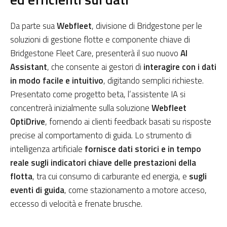
Da parte sua
Webfleet
, divisione di Bridgestone per le
soluzioni di gestione flotte e componente chiave di
Bridgestone Fleet Care, presenterà il suo nuovo
AI
Assistant
, che consente ai gestori di
interagire con i dati
in modo facile e intuitivo
, digitando semplici richieste.
Presentato come progetto beta, l’assistente IA si
concentrerà inizialmente sulla soluzione
Webfleet
OptiDrive
, fornendo ai clienti feedback basati su risposte
precise al comportamento di guida. Lo strumento di
intelligenza artificiale
fornisce dati storici e in tempo
reale sugli indicatori chiave delle prestazioni della
flotta
, tra cui consumo di carburante ed energia, e
sugli
eventi di guida
, come stazionamento a motore acceso,
eccesso di velocità e frenate brusche.