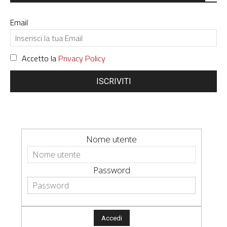
Email
Accetto la
Privacy Policy
ISCRIVITI
Nome utente
Password