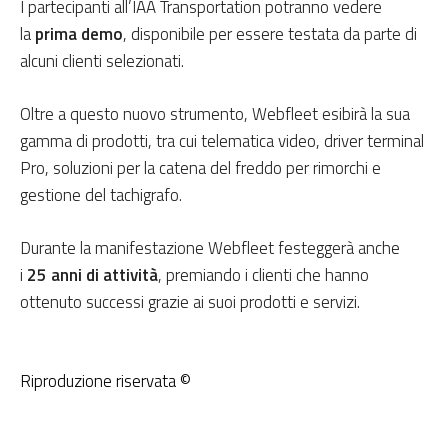
I partecipanti all’IAA Transportation potranno vedere
la
prima demo
, disponibile per essere testata da parte di
alcuni clienti selezionati.
Oltre a questo nuovo strumento, Webfleet esibirà la sua
gamma di prodotti, tra cui telematica video, driver terminal
Pro, soluzioni per la catena del freddo per rimorchi e
gestione del tachigrafo.
Durante la manifestazione Webfleet festeggerà anche
i
25 anni di attività
, premiando i clienti che hanno
ottenuto successi grazie ai suoi prodotti e servizi.
Riproduzione riservata ©