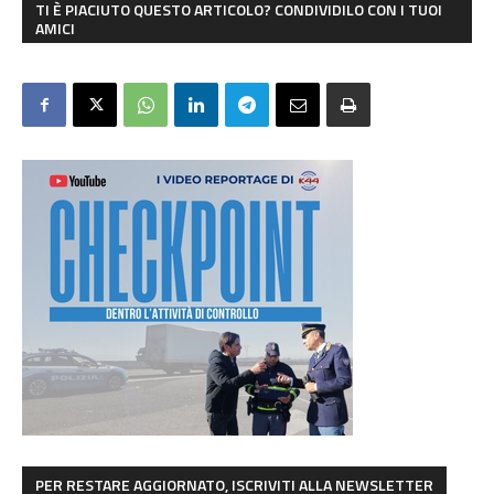
TI È PIACIUTO QUESTO ARTICOLO? CONDIVIDILO CON I TUOI
AMICI
PER RESTARE AGGIORNATO, ISCRIVITI ALLA NEWSLETTER