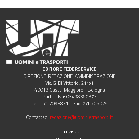
EDITORE FEDERSERVICE
DIREZIONE, REDAZIONE, AMMINISTRAZIONE
Via G. Di Vittorio, 21/b1
40013 Castel Maggiore - Bologna
Partita Iva: 03498360373
Tel. 051 7093831 - Fax 051 705029
Contattaci:
redazione@uominietrasporti.it
La rivista