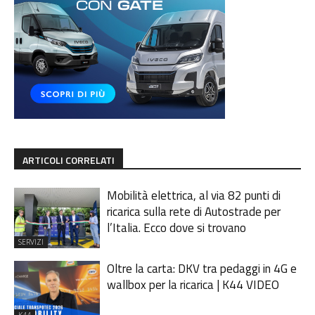
ARTICOLI CORRELATI
Mobilità elettrica, al via 82 punti di
ricarica sulla rete di Autostrade per
l’Italia. Ecco dove si trovano
SERVIZI
Oltre la carta: DKV tra pedaggi in 4G e
wallbox per la ricarica | K44 VIDEO
K44