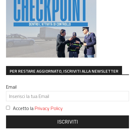
PER RESTARE AGGIORNATO, ISCRIVITI ALLA NEWSLETTER
Email
Accetto la
Privacy Policy
ISCRIVITI