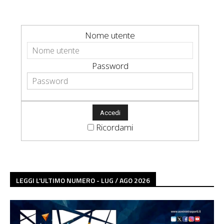
Nome utente
Password
Ricordami
LEGGI L'ULTIMO NUMERO - LUG / AGO 2026