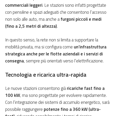
commerciali leggeri
. Le stazioni sono infatti progettate
con pensiline e spazi adeguati che consentono l’accesso
non solo alle auto, ma anche a
furgoni piccoli e medi
(fino a 2,5 metri di altezza)
.
In questo senso, la rete non si limita a supportare la
mobilità privata, ma si configura come
un’infrastruttura
strategica anche per le flotte aziendali e i servizi di
consegna
, sempre più orientati verso l’elettrificazione.
Tecnologia e ricarica ultra-rapida
Le nuove stazioni consentono già
ricariche fast fino a
100 kW
, ma sono progettate per evolvere rapidamente.
Con l’integrazione dei sistemi di accumulo energetico, sarà
possibile raggiungere
potenze fino a 360 kW (ultra-