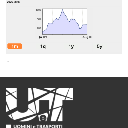
2026.08.09
-