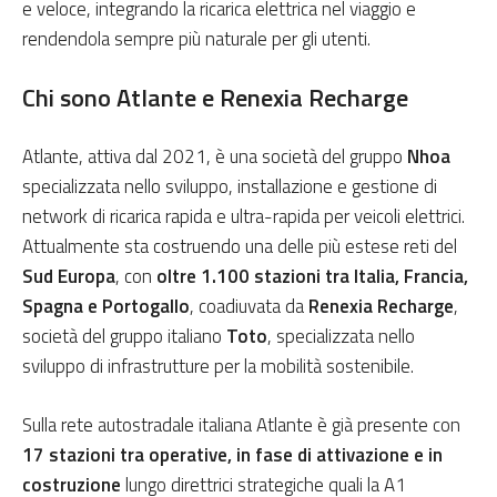
e veloce, integrando la ricarica elettrica nel viaggio e
rendendola sempre più naturale per gli utenti.
Chi sono Atlante e Renexia Recharge
Atlante, attiva dal 2021, è una società del gruppo
Nhoa
specializzata nello sviluppo, installazione e gestione di
network di ricarica rapida e ultra-rapida per veicoli elettrici.
Attualmente sta costruendo una delle più estese reti del
Sud Europa
, con
oltre 1.100 stazioni tra Italia, Francia,
Spagna e Portogallo
, coadiuvata da
Renexia Recharge
,
società del gruppo italiano
Toto
, specializzata nello
sviluppo di infrastrutture per la mobilità sostenibile.
Sulla rete autostradale italiana Atlante è già presente con
17 stazioni tra operative, in fase di attivazione e in
costruzione
lungo direttrici strategiche quali la A1