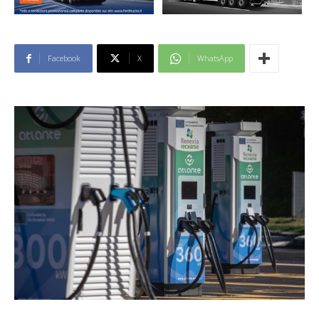
Facebook
X
WhatsApp