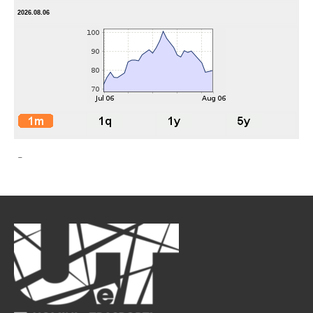
2026.08.06
-