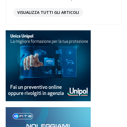
VISUALIZZA TUTTI GLI ARTICOLI