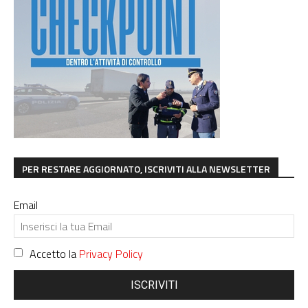
PER RESTARE AGGIORNATO, ISCRIVITI ALLA NEWSLETTER
Email
Accetto la
Privacy Policy
ISCRIVITI