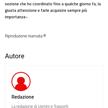
sezione che ho coordinato fino a qualche giorno fa, la
giusta attenzione e farle acquisire sempre più
importanza
».
Riproduzione riservata ©
Autore
Redazione
La redazione di Uomini e Trasporti