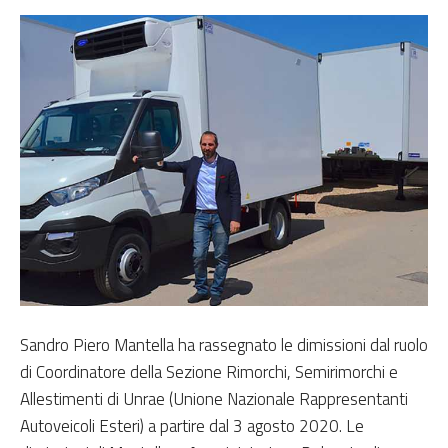
Sandro Piero Mantella ha rassegnato le dimissioni dal ruolo
di Coordinatore della Sezione Rimorchi, Semirimorchi e
Allestimenti di Unrae (Unione Nazionale Rappresentanti
Autoveicoli Esteri) a partire dal 3 agosto 2020. Le