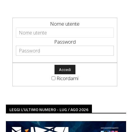
Nome utente
Password
Ricordami
LEGGI L'ULTIMO NUMERO - LUG / AGO 2026