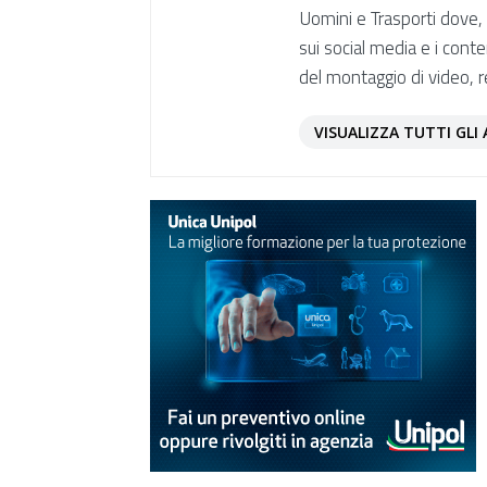
Uomini e Trasporti dove, o
sui social media e i cont
del montaggio di video, r
VISUALIZZA TUTTI GLI 