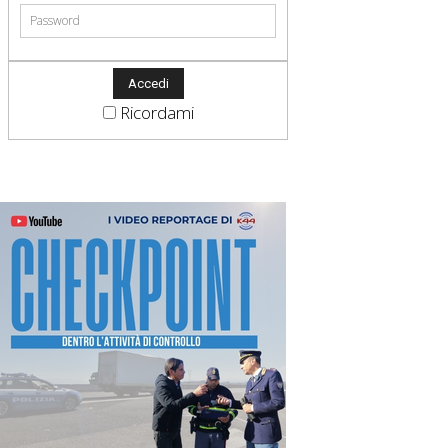
Ricordami