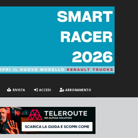
RIVISTA
ACCEDI
ABBONAMENTO