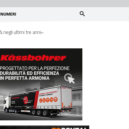
NUMERI
 negli ultimi tre anni»