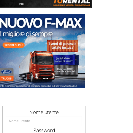
Nome utente
Password