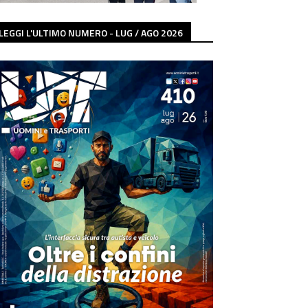
LEGGI L'ULTIMO NUMERO - LUG / AGO 2026