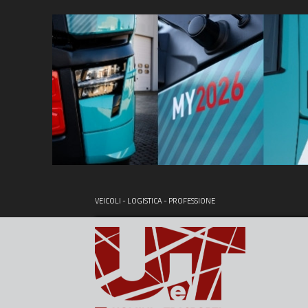
VEICOLI - LOGISTICA - PROFESSIONE