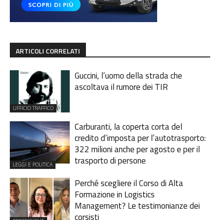
ARTICOLI CORRELATI
Guccini, l’uomo della strada che
ascoltava il rumore dei TIR
UFFICIO TRAFFICO
Carburanti, la coperta corta del
credito d’imposta per l’autotrasporto:
322 milioni anche per agosto e per il
trasporto di persone
LEGGI E POLITICA
Perché scegliere il Corso di Alta
Formazione in Logistics
Management? Le testimonianze dei
corsisti