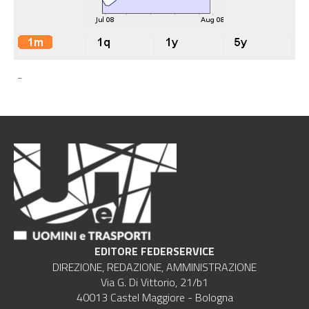
-
EDITORE FEDERSERVICE
DIREZIONE, REDAZIONE, AMMINISTRAZIONE
Via G. Di Vittorio, 21/b1
40013 Castel Maggiore - Bologna