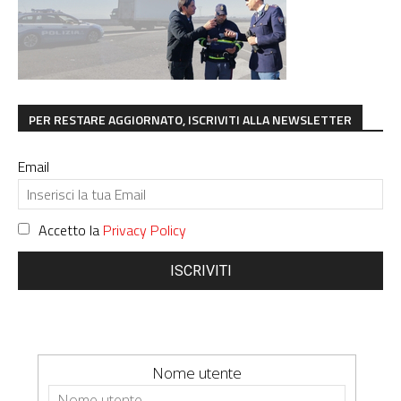
PER RESTARE AGGIORNATO, ISCRIVITI ALLA NEWSLETTER
Email
Accetto la
Privacy Policy
ISCRIVITI
Nome utente