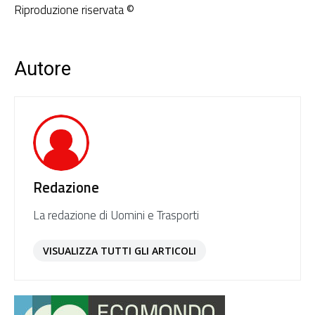
Riproduzione riservata ©
Autore
Redazione
La redazione di Uomini e Trasporti
VISUALIZZA TUTTI GLI ARTICOLI