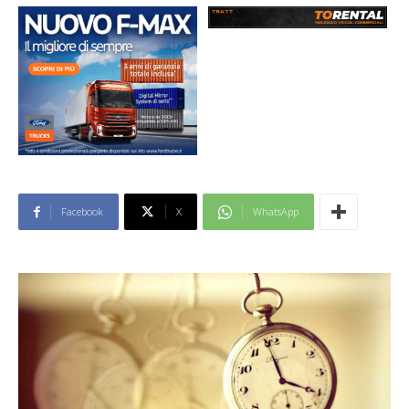
Facebook
X
WhatsApp