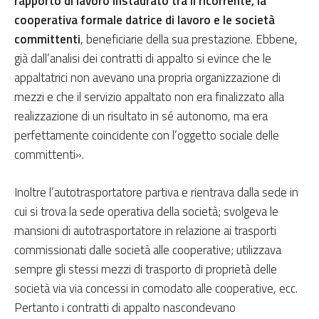
rapporto di lavoro instaurato tra il ricorrente, la
cooperativa formale datrice di lavoro e le società
committenti
, beneficiarie della sua prestazione. Ebbene,
già dall’analisi dei contratti di appalto si evince che le
appaltatrici non avevano una propria organizzazione di
mezzi e che il servizio appaltato non era finalizzato alla
realizzazione di un risultato in sé autonomo, ma era
perfettamente coincidente con l’oggetto sociale delle
committenti».
Inoltre l’autotrasportatore partiva e rientrava dalla sede in
cui si trova la sede operativa della società; svolgeva le
mansioni di autotrasportatore in relazione ai trasporti
commissionati dalle società alle cooperative; utilizzava
sempre gli stessi mezzi di trasporto di proprietà delle
società via via concessi in comodato alle cooperative, ecc.
Pertanto i contratti di appalto nascondevano