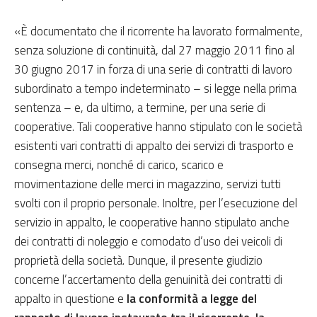
«È documentato che il ricorrente ha lavorato formalmente,
senza soluzione di continuità, dal 27 maggio 2011 fino al
30 giugno 2017 in forza di una serie di contratti di lavoro
subordinato a tempo indeterminato – si legge nella prima
sentenza – e, da ultimo, a termine, per una serie di
cooperative. Tali cooperative hanno stipulato con le società
esistenti vari contratti di appalto dei servizi di trasporto e
consegna merci, nonché di carico, scarico e
movimentazione delle merci in magazzino, servizi tutti
svolti con il proprio personale. Inoltre, per l’esecuzione del
servizio in appalto, le cooperative hanno stipulato anche
dei contratti di noleggio e comodato d’uso dei veicoli di
proprietà della società. Dunque, il presente giudizio
concerne l’accertamento della genuinità dei contratti di
appalto in questione e
la conformità a legge del