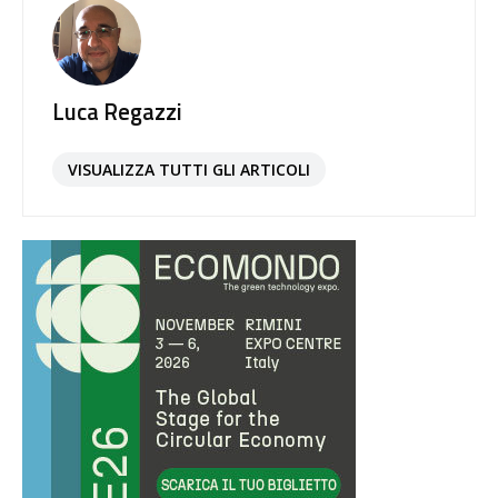
Luca Regazzi
VISUALIZZA TUTTI GLI ARTICOLI