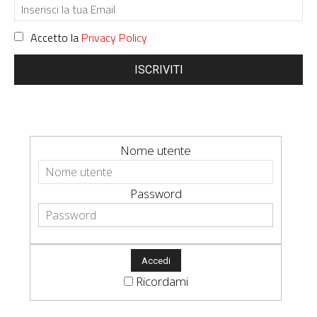
Accetto la
Privacy Policy
ISCRIVITI
Nome utente
Password
Ricordami