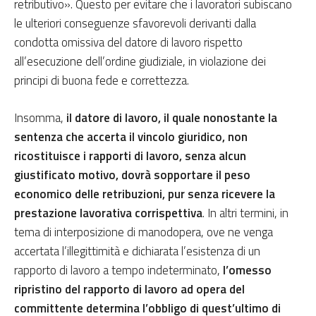
retributivo». Questo per evitare che i lavoratori subiscano
le ulteriori conseguenze sfavorevoli derivanti dalla
condotta omissiva del datore di lavoro rispetto
all’esecuzione dell’ordine giudiziale, in violazione dei
principi di buona fede e correttezza.
Insomma,
il datore di lavoro, il quale nonostante la
sentenza che accerta il vincolo giuridico, non
ricostituisce i rapporti di lavoro, senza alcun
giustificato motivo, dovrà sopportare il peso
economico delle retribuzioni, pur senza ricevere la
prestazione lavorativa corrispettiva
. In altri termini, in
tema di interposizione di manodopera, ove ne venga
accertata l’illegittimità e dichiarata l’esistenza di un
rapporto di lavoro a tempo indeterminato,
l’omesso
ripristino del rapporto di lavoro ad opera del
committente determina l’obbligo di quest’ultimo di