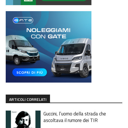
ARTICOLI CORRELATI
Guccini, l’uomo della strada che
ascoltava il rumore dei TIR