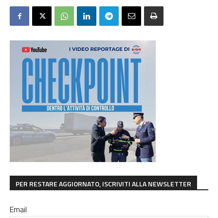
PER RESTARE AGGIORNATO, ISCRIVITI ALLA NEWSLETTER
Email