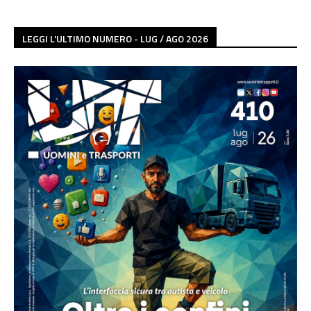
LEGGI L'ULTIMO NUMERO - LUG / AGO 2026