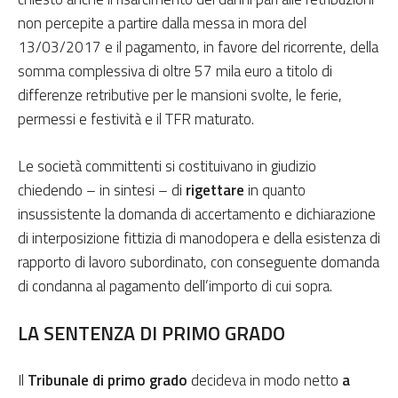
non percepite a partire dalla messa in mora del
13/03/2017 e il pagamento, in favore del ricorrente, della
somma complessiva di oltre 57 mila euro a titolo di
differenze retributive per le mansioni svolte, le ferie,
permessi e festività e il TFR maturato.
Le società committenti si costituivano in giudizio
chiedendo – in sintesi – di
rigettare
in quanto
insussistente la domanda di accertamento e dichiarazione
di interposizione fittizia di manodopera e della esistenza di
rapporto di lavoro subordinato, con conseguente domanda
di condanna al pagamento dell’importo di cui sopra.
LA SENTENZA DI PRIMO GRADO
Il
Tribunale di primo grado
decideva in modo netto
a