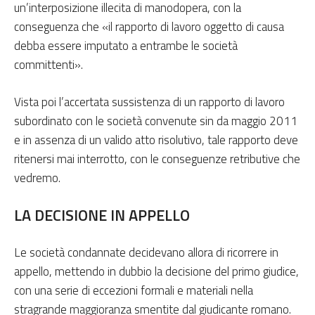
un’interposizione illecita di manodopera, con la
conseguenza che «il rapporto di lavoro oggetto di causa
debba essere imputato a entrambe le società
committenti».
Vista poi l’accertata sussistenza di un rapporto di lavoro
subordinato con le società convenute sin da maggio 2011
e in assenza di un valido atto risolutivo, tale rapporto deve
ritenersi mai interrotto, con le conseguenze retributive che
vedremo.
LA DECISIONE IN APPELLO
Le società condannate decidevano allora di ricorrere in
appello, mettendo in dubbio la decisione del primo giudice,
con una serie di eccezioni formali e materiali nella
stragrande maggioranza smentite dal giudicante romano.