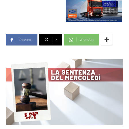
Facebook
X
WhatsApp