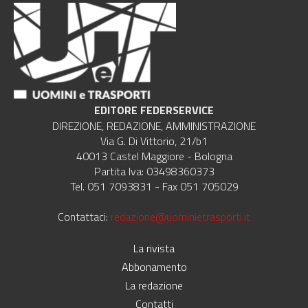
EDITORE FEDERSERVICE
DIREZIONE, REDAZIONE, AMMINISTRAZIONE
Via G. Di Vittorio, 21/b1
40013 Castel Maggiore - Bologna
Partita Iva: 03498360373
Tel. 051 7093831 - Fax 051 705029
Contattaci:
redazione@uominietrasporti.it
La rivista
Abbonamento
La redazione
Contatti