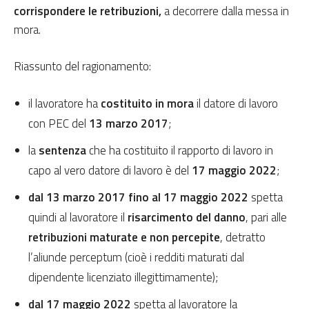
corrispondere le retribuzioni,
a decorrere dalla messa in
mora.
Riassunto del ragionamento:
il lavoratore ha
costituito in mora
il datore di lavoro
con PEC del
13 marzo 2017
;
la
sentenza
che ha costituito il rapporto di lavoro in
capo al vero datore di lavoro è del
17 maggio 2022
;
dal 13 marzo 2017 fino al 17 maggio 2022
spetta
quindi al lavoratore il
risarcimento del danno
, pari alle
retribuzioni maturate e non percepite
, detratto
l’aliunde perceptum (cioè i redditi maturati dal
dipendente licenziato illegittimamente);
dal 17 maggio 2022
spetta al lavoratore la