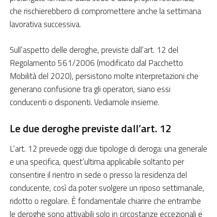
che rischierebbero di compromettere anche la settimana
lavorativa successiva.
Sull’aspetto delle deroghe, previste dall’art. 12 del
Regolamento 561/2006 (modificato dal Pacchetto
Mobilità del 2020), persistono molte interpretazioni che
generano confusione tra gli operatori, siano essi
conducenti o disponenti. Vediamole insieme.
Le due deroghe previste dall’art. 12
L’art. 12 prevede oggi due tipologie di deroga: una generale
e una specifica, quest’ultima applicabile soltanto per
consentire il rientro in sede o presso la residenza del
conducente, così da poter svolgere un riposo settimanale,
ridotto o regolare. È fondamentale chiarire che entrambe
le deroghe sono attivabili solo in circostanze eccezionali e