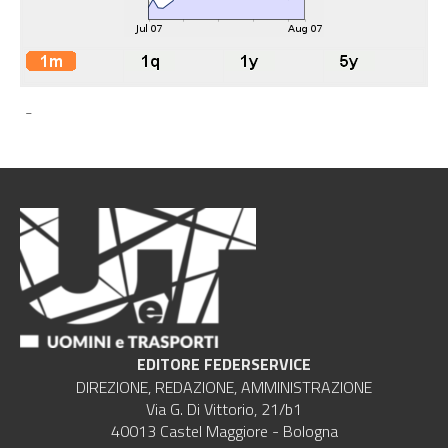
-
EDITORE FEDERSERVICE
DIREZIONE, REDAZIONE, AMMINISTRAZIONE
Via G. Di Vittorio, 21/b1
40013 Castel Maggiore - Bologna