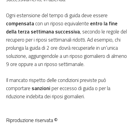
Ogni estensione del tempo di guida deve essere
compensata
con un riposo equivalente
entro la fine
della terza settimana successiva
, secondo le regole del
recupero per i riposi settimanali ridotti. Ad esempio, chi
prolunga la guida di 2 ore dovrà recuperarle in un’unica
soluzione, aggiungendole a un riposo giornaliero di almeno
9 ore oppure a un riposo settimanale.
Il mancato rispetto delle condizioni previste può
comportare
sanzioni
per eccesso di guida o per la
riduzione indebita dei riposi giornalieri.
Riproduzione riservata ©