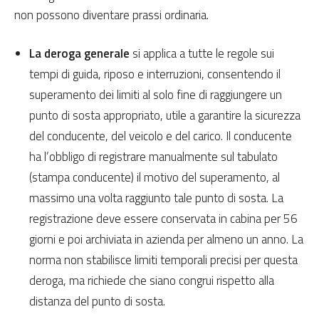
non possono diventare prassi ordinaria.
La deroga generale
si applica a tutte le regole sui
tempi di guida, riposo e interruzioni, consentendo il
superamento dei limiti al solo fine di raggiungere un
punto di sosta appropriato, utile a garantire la sicurezza
del conducente, del veicolo e del carico. Il conducente
ha l’obbligo di registrare manualmente sul tabulato
(stampa conducente) il motivo del superamento, al
massimo una volta raggiunto tale punto di sosta. La
registrazione deve essere conservata in cabina per 56
giorni e poi archiviata in azienda per almeno un anno. La
norma non stabilisce limiti temporali precisi per questa
deroga, ma richiede che siano congrui rispetto alla
distanza del punto di sosta.