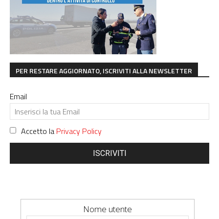
PER RESTARE AGGIORNATO, ISCRIVITI ALLA NEWSLETTER
Email
Accetto la
Privacy Policy
ISCRIVITI
Nome utente