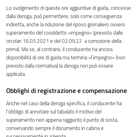
Lo svolgimento di queste ore aggiuntive di guida, concesse
dalla deroga, può permettere, solo come conseguenza
indiretta, anche la riduzione del riposo giornaliero ovvero
superamento del cosiddetto «impegno» (previsto dalle
circolari 16.03.2021 e del 02.09.22 a correzione della
prima). Ma se, al contrario, il conducente ha ancora
disponibilità di ore di guida ma termina «l’impegno» (non
previsto dalla normativa) la deroga non può essere
applicata.
Obblighi di registrazione e compensazione
Anche nel caso della deroga specifica, il conducente ha
l’obbligo di annotare sul tabulato il motivo del
superamento non appena raggiunto il punto di sosta,
conservando sempre il documento in cabina e
successivamente in azienda.