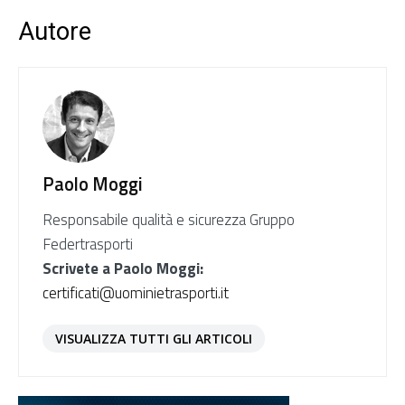
Autore
Paolo Moggi
Responsabile qualità e sicurezza Gruppo
Federtrasporti
Scrivete a Paolo Moggi:
certificati@uominietrasporti.it
VISUALIZZA TUTTI GLI ARTICOLI