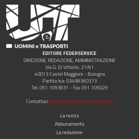
EDITORE FEDERSERVICE
DIREZIONE, REDAZIONE, AMMINISTRAZIONE
Via G. Di Vittorio, 21/b1
40013 Castel Maggiore - Bologna
Partita Iva: 03498360373
Tel. 051 7093831 - Fax 051 705029
Contattaci:
redazione@uominietrasporti.it
La rivista
Abbonamento
La redazione