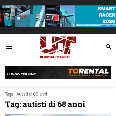
Tags
Autisti di 68 anni
Tag:
autisti di 68 anni