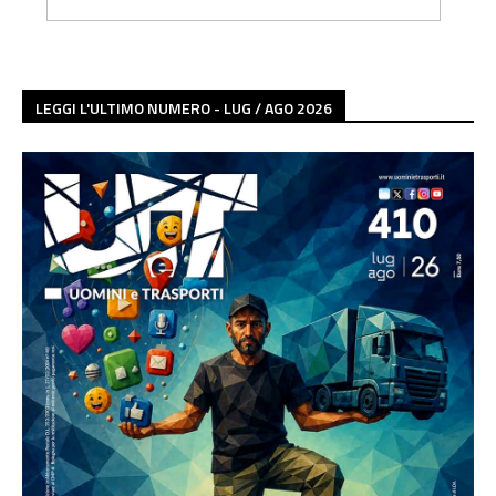
LEGGI L'ULTIMO NUMERO - LUG / AGO 2026