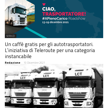
SERVIZI
Un caffè gratis per gli autotrasportatori.
L’iniziativa di Teleroute per una categoria
instancabile
Redazione
-
10 Dicembre 2021