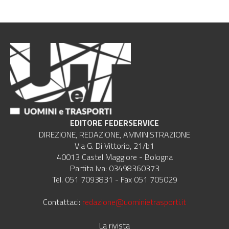
EDITORE FEDERSERVICE
DIREZIONE, REDAZIONE, AMMINISTRAZIONE
Via G. Di Vittorio, 21/b1
40013 Castel Maggiore - Bologna
Partita Iva: 03498360373
Tel. 051 7093831 - Fax 051 705029
Contattaci:
redazione@uominietrasporti.it
La rivista