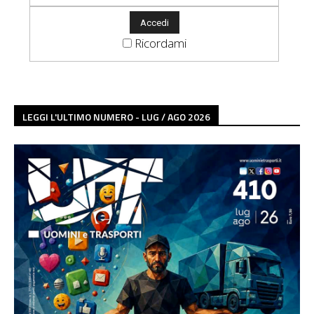
Ricordami
LEGGI L'ULTIMO NUMERO - LUG / AGO 2026