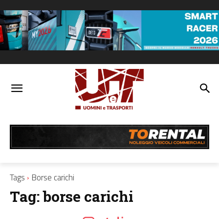
Tags
Borse carichi
Tag:
borse carichi