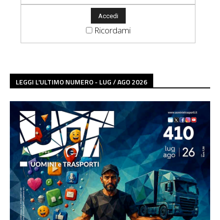
Ricordami
LEGGI L'ULTIMO NUMERO - LUG / AGO 2026