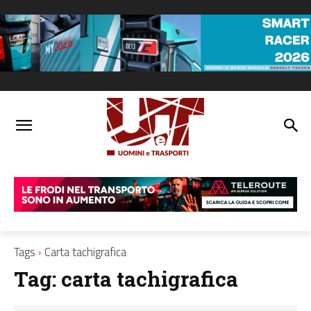
Tags
Carta tachigrafica
Tag:
carta tachigrafica