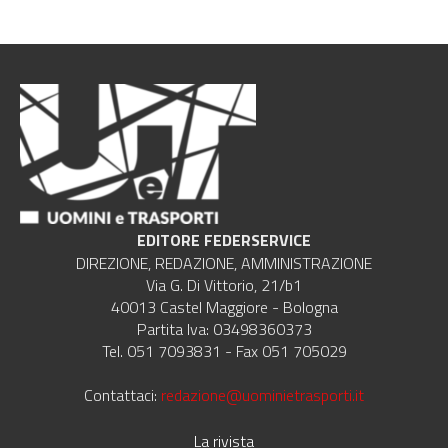
EDITORE FEDERSERVICE
DIREZIONE, REDAZIONE, AMMINISTRAZIONE
Via G. Di Vittorio, 21/b1
40013 Castel Maggiore - Bologna
Partita Iva: 03498360373
Tel. 051 7093831 - Fax 051 705029
Contattaci:
redazione@uominietrasporti.it
La rivista