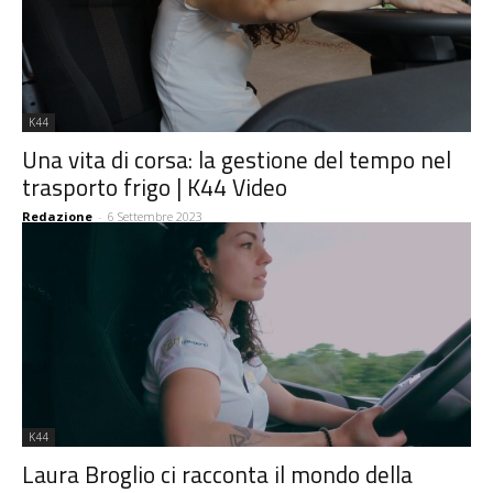
K44
Una vita di corsa: la gestione del tempo nel
trasporto frigo | K44 Video
Redazione
-
6 Settembre 2023
K44
Laura Broglio ci racconta il mondo della