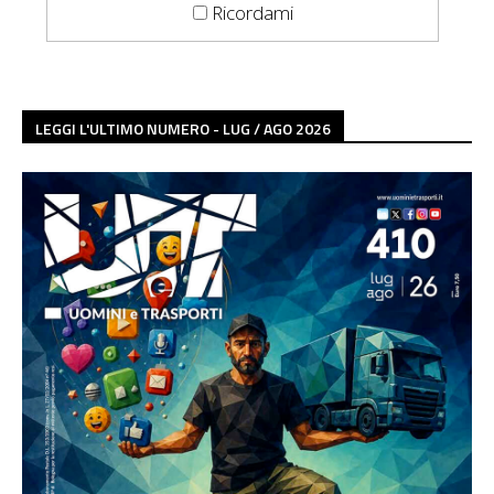
Ricordami
LEGGI L'ULTIMO NUMERO - LUG / AGO 2026