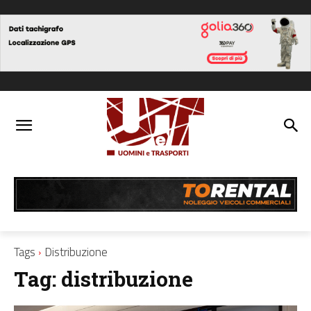
Tags
Distribuzione
Tag:
distribuzione