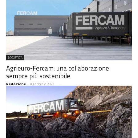
LOGISTICA
Agrieuro-Fercam: una collaborazione
sempre più sostenibile
Redazione
-
8 Febbraio 2021