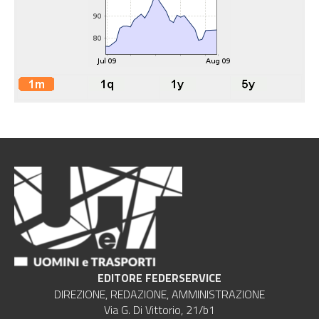
EDITORE FEDERSERVICE
DIREZIONE, REDAZIONE, AMMINISTRAZIONE
Via G. Di Vittorio, 21/b1