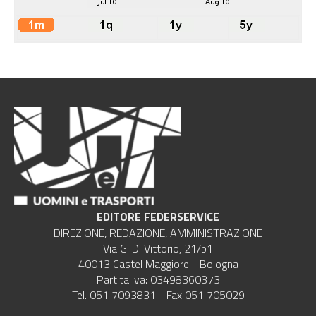
EDITORE FEDERSERVICE
DIREZIONE, REDAZIONE, AMMINISTRAZIONE
Via G. Di Vittorio, 21/b1
40013 Castel Maggiore - Bologna
Partita Iva: 03498360373
Tel. 051 7093831 - Fax 051 705029