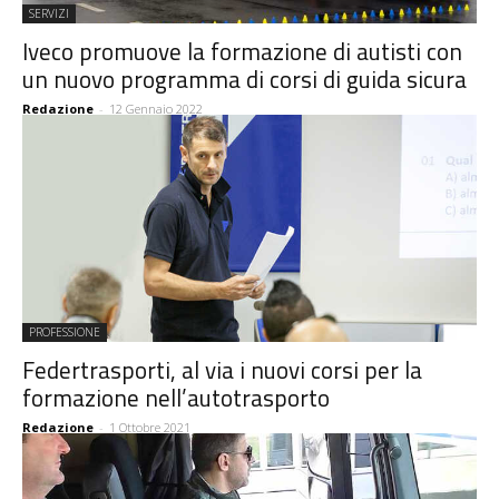
SERVIZI
Iveco promuove la formazione di autisti con
un nuovo programma di corsi di guida sicura
Redazione
-
12 Gennaio 2022
PROFESSIONE
Federtrasporti, al via i nuovi corsi per la
formazione nell’autotrasporto
Redazione
-
1 Ottobre 2021