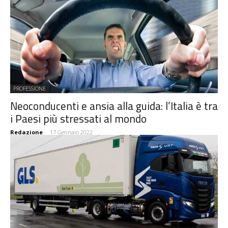
PROFESSIONE
Neoconducenti e ansia alla guida: l’Italia è tra
i Paesi più stressati al mondo
Redazione
-
17 Gennaio 2022