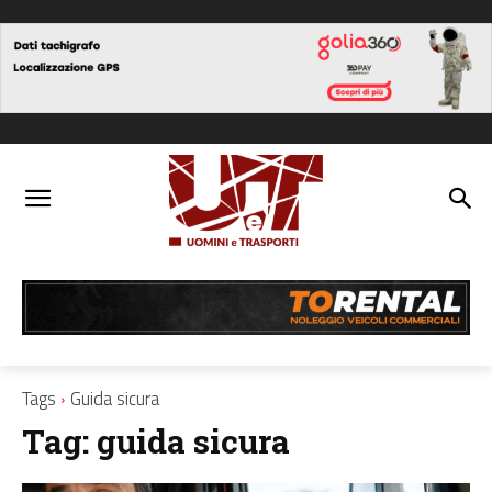
Tags
Guida sicura
Tag:
guida sicura