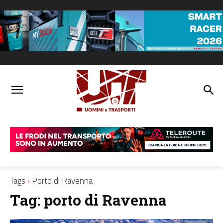
Tags
Porto di Ravenna
Tag:
porto di Ravenna