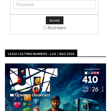
Ricordami
LEGGI L'ULTIMO NUMERO - LUG / AGO 2026