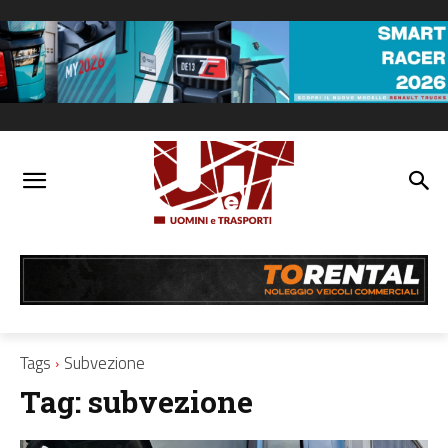
Tags
Subvezione
Tag:
subvezione