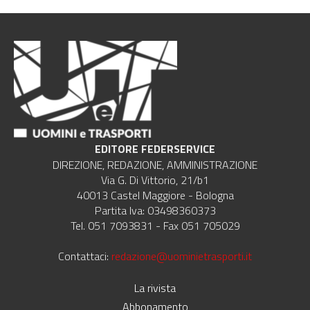
EDITORE FEDERSERVICE
DIREZIONE, REDAZIONE, AMMINISTRAZIONE
Via G. Di Vittorio, 21/b1
40013 Castel Maggiore - Bologna
Partita Iva: 03498360373
Tel. 051 7093831 - Fax 051 705029
Contattaci:
redazione@uominietrasporti.it
La rivista
Abbonamento