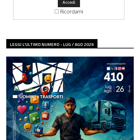
Ricordami
LEGGI L'ULTIMO NUMERO - LUG / AGO 2026