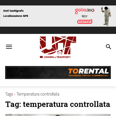
Tags
Temperatura controllata
Tag:
temperatura controllata