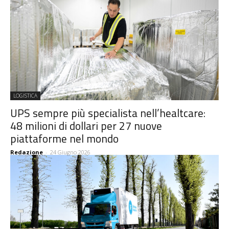
LOGISTICA
UPS sempre più specialista nell’healtcare:
48 milioni di dollari per 27 nuove
piattaforme nel mondo
Redazione
-
24 Giugno 2026