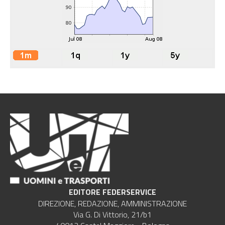
EDITORE FEDERSERVICE
DIREZIONE, REDAZIONE, AMMINISTRAZIONE
Via G. Di Vittorio, 21/b1