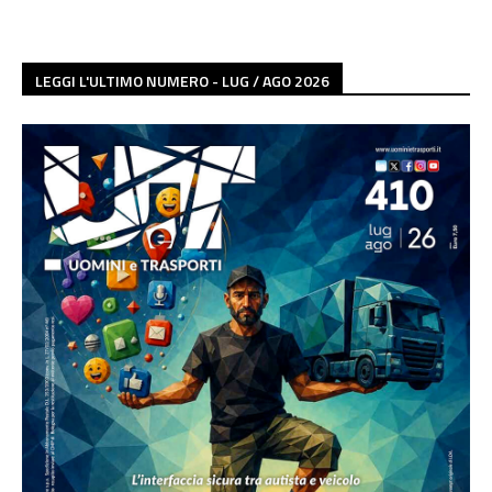
LEGGI L'ULTIMO NUMERO - LUG / AGO 2026