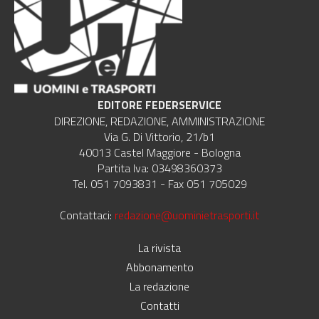
EDITORE FEDERSERVICE
DIREZIONE, REDAZIONE, AMMINISTRAZIONE
Via G. Di Vittorio, 21/b1
40013 Castel Maggiore - Bologna
Partita Iva: 03498360373
Tel. 051 7093831 - Fax 051 705029
Contattaci:
redazione@uominietrasporti.it
La rivista
Abbonamento
La redazione
Contatti