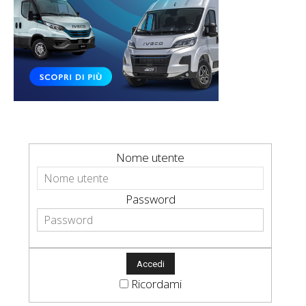
Nome utente
Password
Ricordami