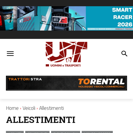
Home
Veicoli
Allestimenti
ALLESTIMENTI