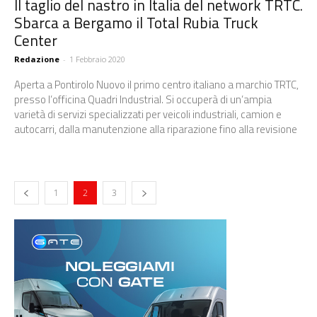
Il taglio del nastro in Italia del network TRTC.
Sbarca a Bergamo il Total Rubia Truck
Center
Redazione
-
1 Febbraio 2020
Aperta a Pontirolo Nuovo il primo centro italiano a marchio TRTC,
presso l’officina Quadri Industrial. Si occuperà di un’ampia
varietà di servizi specializzati per veicoli industriali, camion e
autocarri, dalla manutenzione alla riparazione fino alla revisione
1
2
3