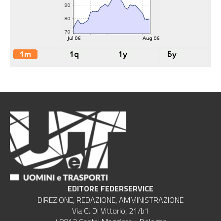
EDITORE FEDERSERVICE
DIREZIONE, REDAZIONE, AMMINISTRAZIONE
Via G. Di Vittorio, 21/b1