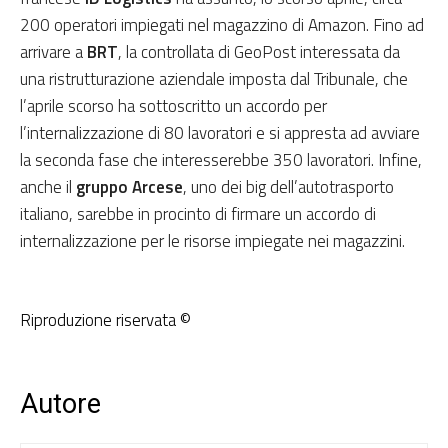
200 operatori impiegati nel magazzino di Amazon. Fino ad
arrivare a
BRT
, la controllata di GeoPost interessata da
una ristrutturazione aziendale imposta dal Tribunale, che
l’aprile scorso ha sottoscritto un accordo per
l’internalizzazione di 80 lavoratori e si appresta ad avviare
la seconda fase che interesserebbe 350 lavoratori. Infine,
anche il
gruppo Arcese
, uno dei big dell’autotrasporto
italiano, sarebbe in procinto di firmare un accordo di
internalizzazione per le risorse impiegate nei magazzini.
Riproduzione riservata ©
Autore