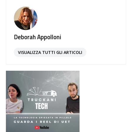
Deborah Appolloni
VISUALIZZA TUTTI GLI ARTICOLI