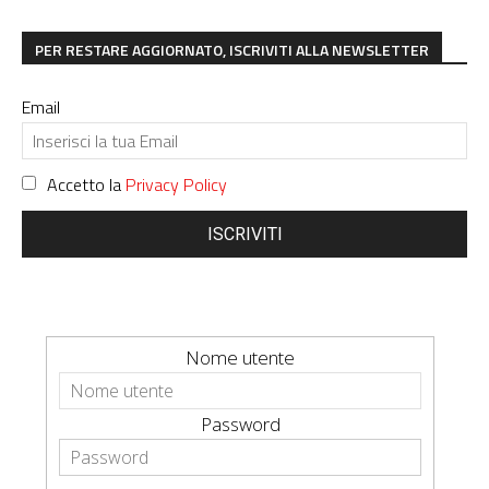
PER RESTARE AGGIORNATO, ISCRIVITI ALLA NEWSLETTER
Email
Accetto la
Privacy Policy
ISCRIVITI
Nome utente
Password