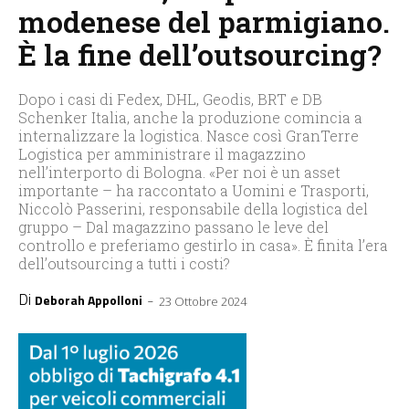
modenese del parmigiano.
È la fine dell’outsourcing?
Dopo i casi di Fedex, DHL, Geodis, BRT e DB
Schenker Italia, anche la produzione comincia a
internalizzare la logistica. Nasce così GranTerre
Logistica per amministrare il magazzino
nell’interporto di Bologna. «Per noi è un asset
importante – ha raccontato a Uomini e Trasporti,
Niccolò Passerini, responsabile della logistica del
gruppo – Dal magazzino passano le leve del
controllo e preferiamo gestirlo in casa». È finita l’era
dell’outsourcing a tutti i costi?
Di
-
Deborah Appolloni
23 Ottobre 2024