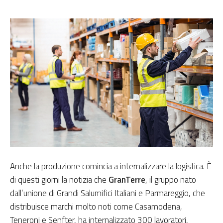
Anche la produzione comincia a internalizzare la logistica. È
di questi giorni la notizia che
GranTerre
, il gruppo nato
dall’unione di Grandi Salumifici Italiani e Parmareggio, che
distribuisce marchi molto noti come Casamodena,
Teneroni e Senfter, ha internalizzato 300 lavoratori,