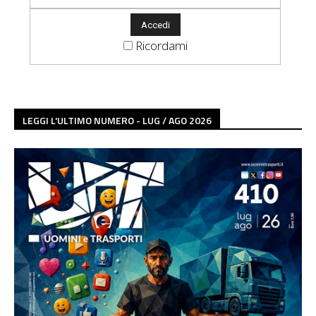
Ricordami
LEGGI L'ULTIMO NUMERO - LUG / AGO 2026