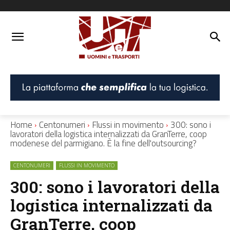
Home
Centonumeri
Flussi in movimento
300: sono i
lavoratori della logistica internalizzati da GranTerre, coop
modenese del parmigiano. È la fine dell'outsourcing?
CENTONUMERI
FLUSSI IN MOVIMENTO
300: sono i lavoratori della
logistica internalizzati da
GranTerre, coop