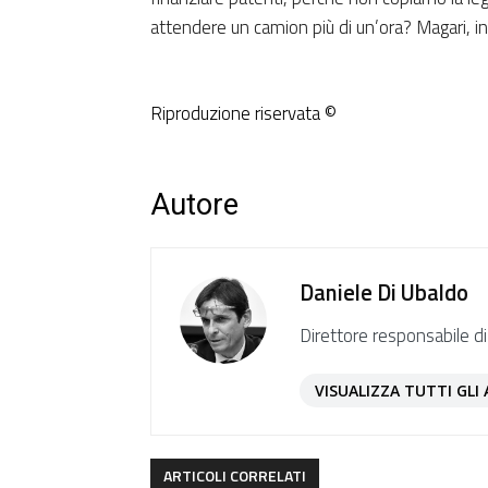
attendere un camion più di un’ora? Magari, i
Riproduzione riservata ©
Autore
Daniele Di Ubaldo
Direttore responsabile di
VISUALIZZA TUTTI GLI 
ARTICOLI CORRELATI