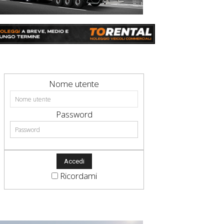
Nome utente
Password
Ricordami