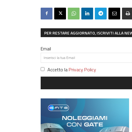
PER RESTARE AGGIORNATO, ISCRIVITI ALLA N
Email
Accetto la
Privacy Policy