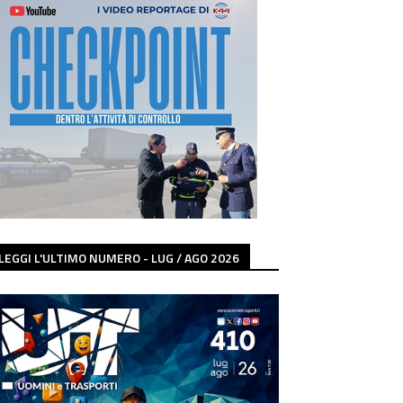
LEGGI L'ULTIMO NUMERO - LUG / AGO 2026