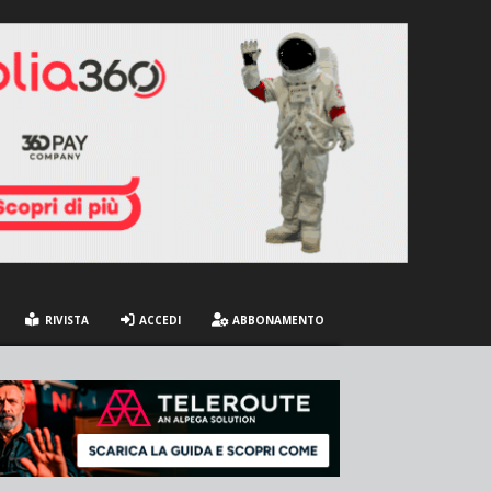
RIVISTA
ACCEDI
ABBONAMENTO