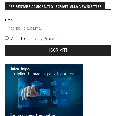
PER RESTARE AGGIORNATO, ISCRIVITI ALLA NEWSLETTER
Email
Accetto la
Privacy Policy
ISCRIVITI