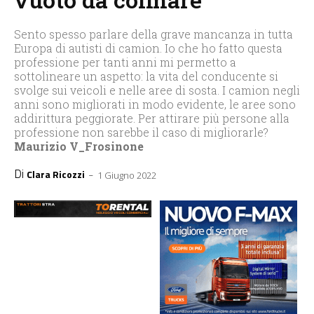
Sento spesso parlare della grave mancanza in tutta
Europa di autisti di camion. Io che ho fatto questa
professione per tanti anni mi permetto a
sottolineare un aspetto: la vita del conducente si
svolge sui veicoli e nelle aree di sosta. I camion negli
anni sono migliorati in modo evidente, le aree sono
addirittura peggiorate. Per attirare più persone alla
professione non sarebbe il caso di migliorarle?
Maurizio V_Frosinone
Di
-
Clara Ricozzi
1 Giugno 2022