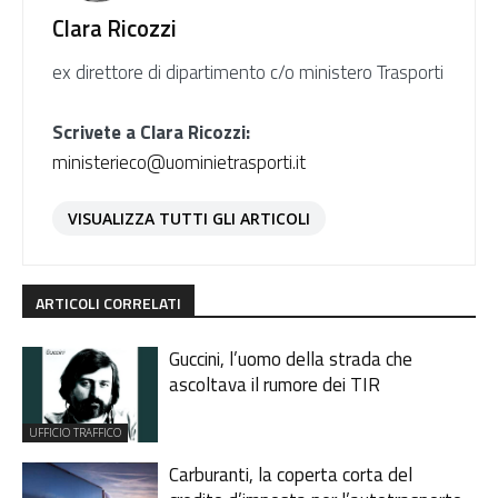
Clara Ricozzi
ex direttore di dipartimento c/o ministero Trasporti
Scrivete a Clara Ricozzi:
ministerieco@uominietrasporti.it
VISUALIZZA TUTTI GLI ARTICOLI
ARTICOLI CORRELATI
Guccini, l’uomo della strada che
ascoltava il rumore dei TIR
UFFICIO TRAFFICO
Carburanti, la coperta corta del