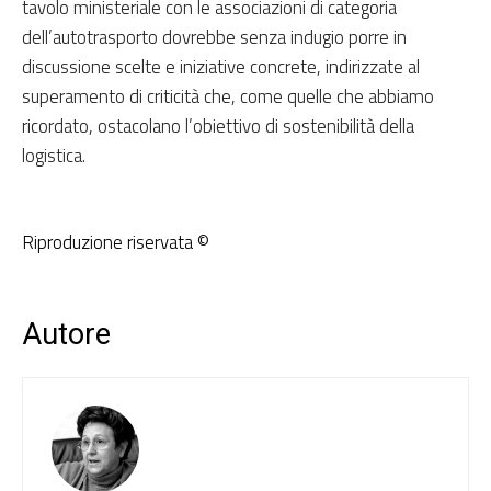
tavolo ministeriale con le associazioni di categoria
dell’autotrasporto dovrebbe senza indugio porre in
discussione scelte e iniziative concrete, indirizzate al
superamento di criticità che, come quelle che abbiamo
ricordato, ostacolano l’obiettivo di sostenibilità della
logistica.
Riproduzione riservata ©
Autore