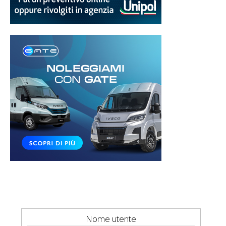
Nome utente