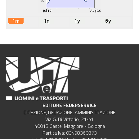
EDITORE FEDERSERVICE
DIREZIONE, REDAZIONE, AMMINISTRAZIONE
Via G. Di Vittorio, 21/b1
40013 Castel Maggiore - Bologna
Partita Iva: 03498360373