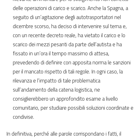
delle operazioni di carico e scarico. Anche la Spagna, a
seguito di un’agitazione degli autotrasportatori nel
dicembre scorso, ha deciso di intervenire sul tema e,
con un recente decreto reale, ha vietato il carico e lo
scarico dei mezzi pesanti da parte dell’autista e ha
fissato in un’ora il tempo massimo di attesa,
prevedendo di definire con apposita norma le sanzioni
per il mancato rispetto di tali regole. In ogni caso, la
rilevanza e l’impatto di tale problematica
sull’andamento della catena logistica, ne
consiglierebbero un approfondito esame a livello
comunitario, per studiare possibili soluzioni coordinate e
condivise.
In definitiva, perché alle parole corrispondano i fatti, il