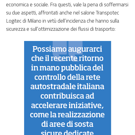
economica e sociale. Fra questi, vale la pena di soffermarsi
su due aspetti, affrontati anche nel salone Transpotec
Logitec di Milano in virtù dell’incidenza che hanno sulla
sicurezza e sull’ottimizzazione dei flussi di trasporto: