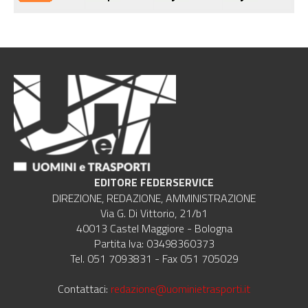
EDITORE FEDERSERVICE
DIREZIONE, REDAZIONE, AMMINISTRAZIONE
Via G. Di Vittorio, 21/b1
40013 Castel Maggiore - Bologna
Partita Iva: 03498360373
Tel. 051 7093831 - Fax 051 705029
Contattaci:
redazione@uominietrasporti.it