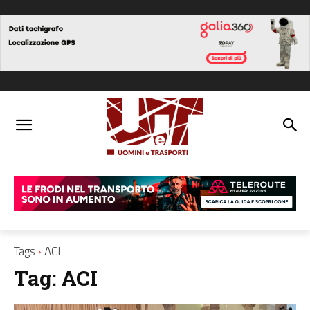
Tags
ACI
Tag:
ACI