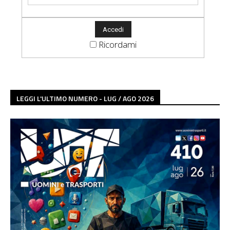
Ricordami
LEGGI L'ULTIMO NUMERO - LUG / AGO 2026