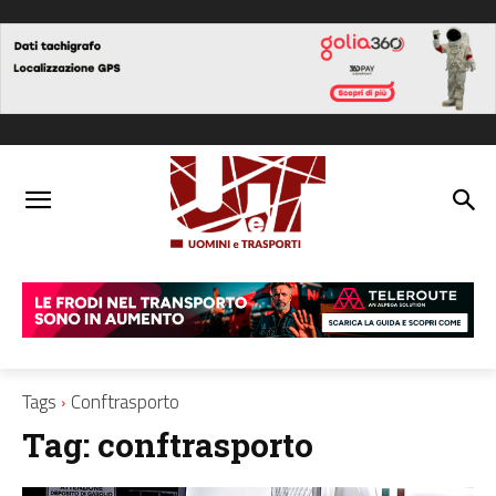
Tags
Conftrasporto
Tag:
conftrasporto