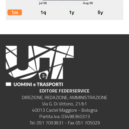
EDITORE FEDERSERVICE
DIREZIONE, REDAZIONE, AMMINISTRAZIONE
Via G. Di Vittorio, 21/b1
40013 Castel Maggiore - Bologna
Partita Iva: 03498360373
Tel. 051 7093831 - Fax 051 705029